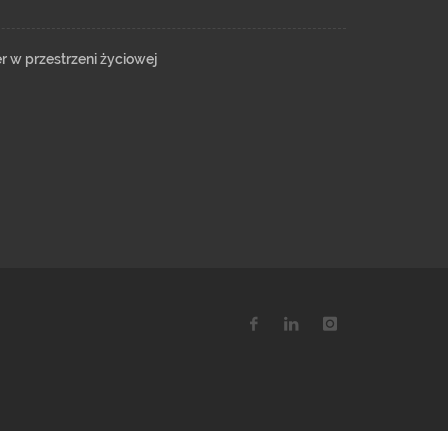
er w przestrzeni życiowej