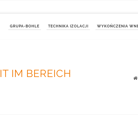
GRUPA-BOHLE
TECHNIKA IZOLACJI
WYKOŃCZENIA WN
IT IM BEREICH