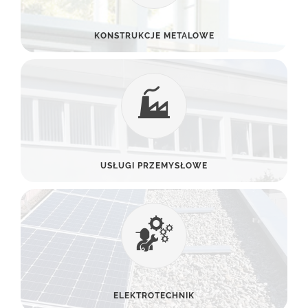
KONSTRUKCJE METALOWE
USŁUGI PRZEMYSŁOWE
ELEKTROTECHNIK