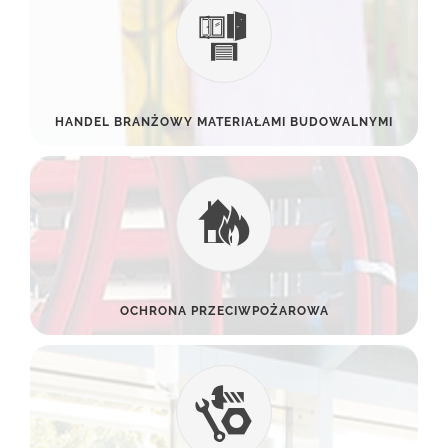
HANDEL BRANŻOWY MATERIAŁAMI BUDOWALNYMI
OCHRONA PRZECIWPOŻAROWA