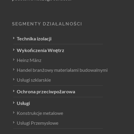
SEGMENTY DZIAŁALNOŚCI
Technika izolacji
Wykończenia Wnętrz
Heinz Mänz
Handel branżowy materiałami budowalnymi
Usługi szklarskie
Ochrona przeciwpożarowa
Usługi
Konstrukcje metalowe
Usługi Przemysłowe