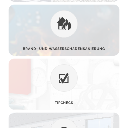
BRAND- UND WASSERSCHADENSANIERUNG
TIPCHECK