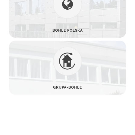
BOHLE POLSKA
GRUPA-BOHLE