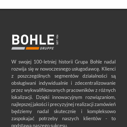
W swojej 100-letniej historii Grupa Bohle nadal
rozwija się w nowoczesnego usługodawcę. Klienci
z poszczególnych segmentów działalności są
obsługiwani indywidualnie i zdecentralizowanie
przez wykwalifikowanych pracowników z różnych
lokalizacji. Dzięki innowacyjnym rozwiązaniom,
najlepszej jakości i precyzyjnej realizacji zamówień
będziemy nadal skutecznie i kompleksowo
zaspokajać potrzeby naszych klientów - to
podstawa naszego sukcesu.