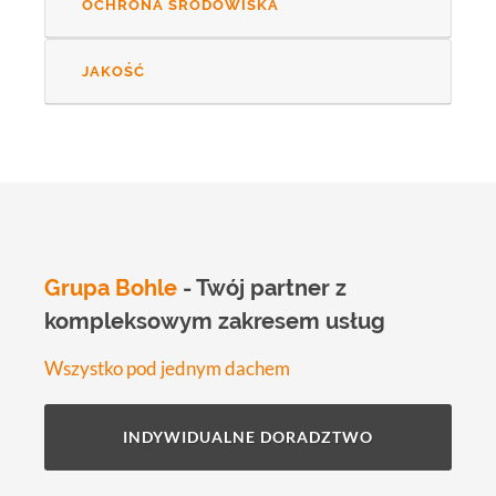
OCHRONA ŚRODOWISKA
JAKOŚĆ
Grupa Bohle
- Twój partner z
kompleksowym zakresem usług
Wszystko pod jednym dachem
INDYWIDUALNE DORADZTWO