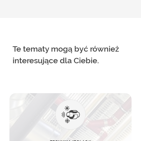
Te tematy mogą być również
interesujące dla Ciebie.