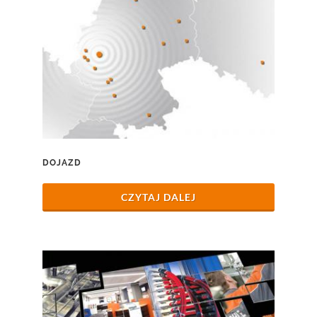
DOJAZD
CZYTAJ DALEJ