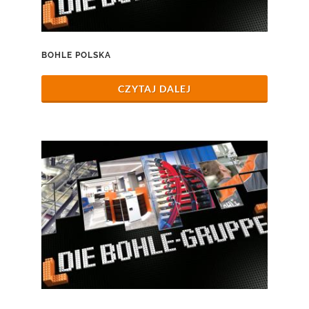
BOHLE POLSKA
CZYTAJ DALEJ