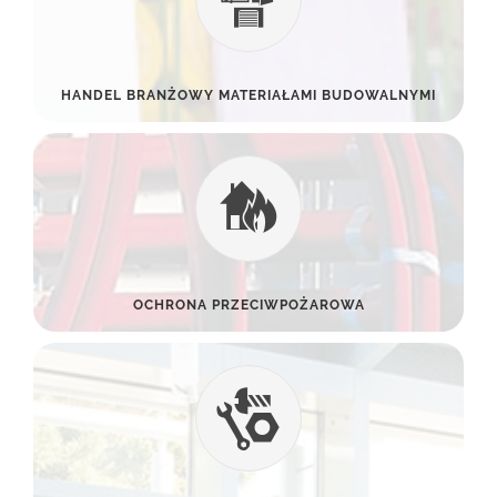
HANDEL BRANŻOWY MATERIAŁAMI BUDOWALNYMI
OCHRONA PRZECIWPOŻAROWA