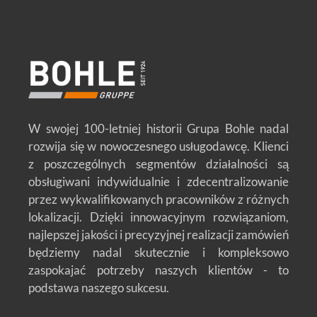
W swojej 100-letniej historii Grupa Bohle nadal
rozwija się w nowoczesnego usługodawcę. Klienci
z poszczególnych segmentów działalności są
obsługiwani indywidualnie i zdecentralizowanie
przez wykwalifikowanych pracowników z różnych
lokalizacji. Dzięki innowacyjnym rozwiązaniom,
najlepszej jakości i precyzyjnej realizacji zamówień
będziemy nadal skutecznie i kompleksowo
zaspokajać potrzeby naszych klientów - to
podstawa naszego sukcesu.