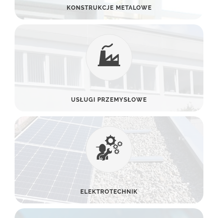
KONSTRUKCJE METALOWE
USŁUGI PRZEMYSŁOWE
ELEKTROTECHNIK