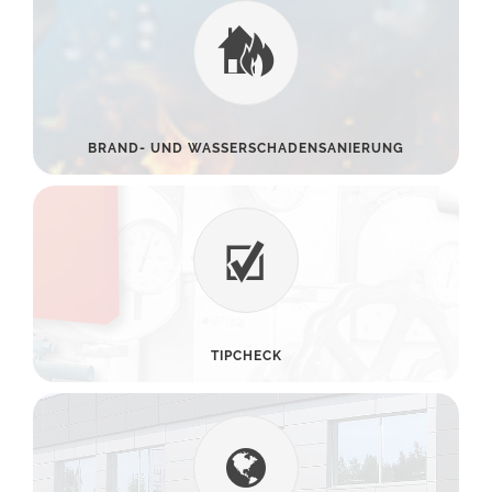
BRAND- UND WASSERSCHADENSANIERUNG
TIPCHECK