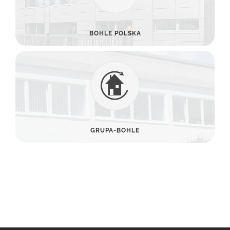
BOHLE POLSKA
GRUPA-BOHLE