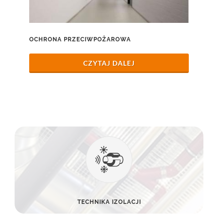
OCHRONA PRZECIWPOŻAROWA
CZYTAJ DALEJ
TECHNIKA IZOLACJI