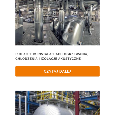
IZOLACJE W INSTALACJACH OGRZEWANIA,
CHŁODZENIA I IZOLACJE AKUSTYCZNE
CZYTAJ DALEJ