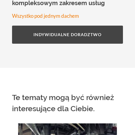
kompleksowym zakresem usług
Wszystko pod jednym dachem
INDYWIDUALNE DORADZTWO
Te tematy mogą być również
interesujące dla Ciebie.