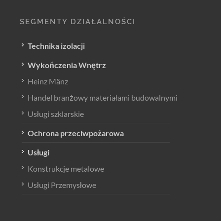
SEGMENTY DZIAŁALNOŚCI
Technika izolacji
Wykończenia Wnętrz
Heinz Mänz
Handel branżowy materiałami budowalnymi
Usługi szklarskie
Ochrona przeciwpożarowa
Usługi
Konstrukcje metalowe
Usługi Przemysłowe