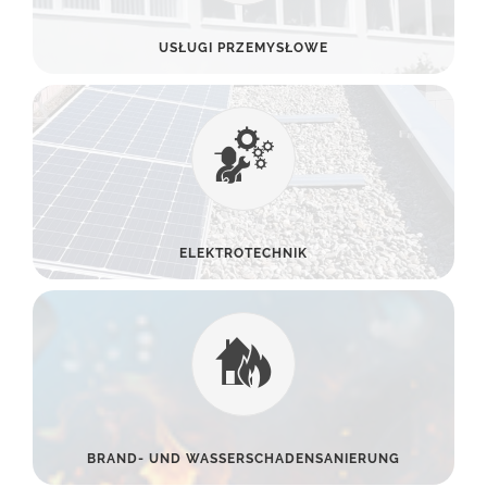
USŁUGI PRZEMYSŁOWE
ELEKTROTECHNIK
BRAND- UND WASSERSCHADENSANIERUNG