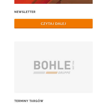
NEWSLETTER
CZYTAJ DALEJ
TERMINY TARGÓW