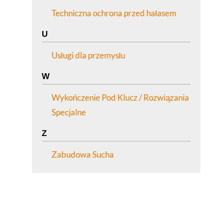
Techniczna ochrona przed hałasem
U
Usługi dla przemysłu
W
Wykończenie Pod Klucz / Rozwiązania
Specjalne
Z
Zabudowa Sucha