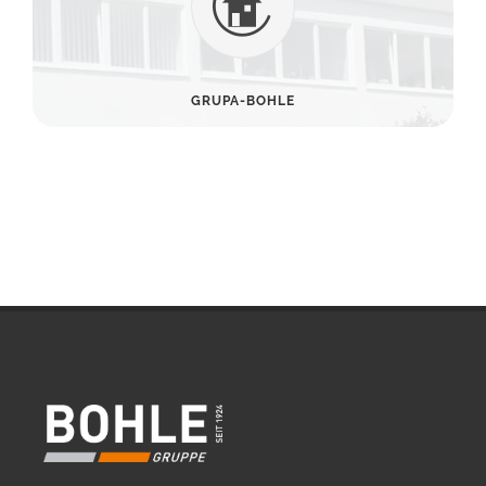
GRUPA-BOHLE