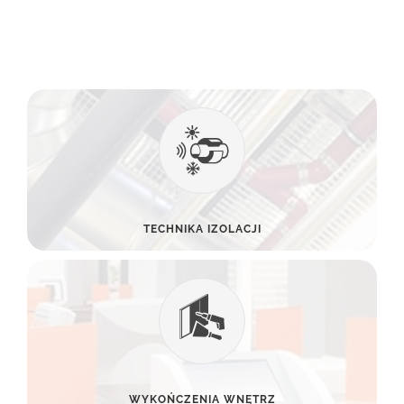
TECHNIKA IZOLACJI
WYKOŃCZENIA WNĘTRZ