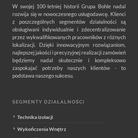
W swojej 100-letniej historii Grupa Bohle nadal
rozwija się w nowoczesnego usługodawcę. Klienci
z poszczególnych segmentów działalności są
obsługiwani indywidualnie i zdecentralizowanie
przez wykwalifikowanych pracowników z różnych
lokalizacji. Dzięki innowacyjnym rozwiązaniom,
najlepszej jakości i precyzyjnej realizacji zamówień
będziemy nadal skutecznie i kompleksowo
zaspokajać potrzeby naszych klientów - to
podstawa naszego sukcesu.
SEGMENTY DZIAŁALNOŚCI
Technika izolacji
Wykończenia Wnętrz