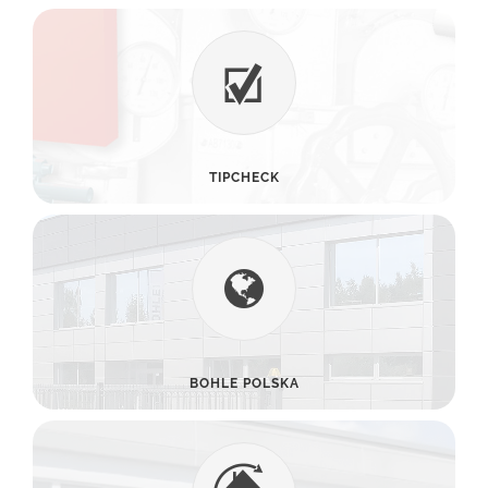
TIPCHECK
BOHLE POLSKA