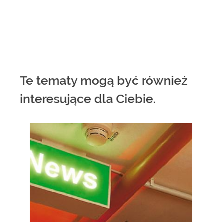
Te tematy mogą być również
interesujące dla Ciebie.