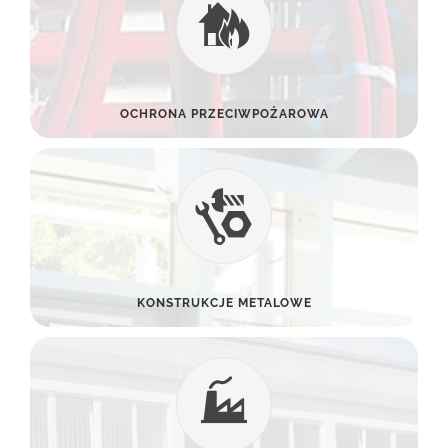
OCHRONA PRZECIWPOŻAROWA
KONSTRUKCJE METALOWE