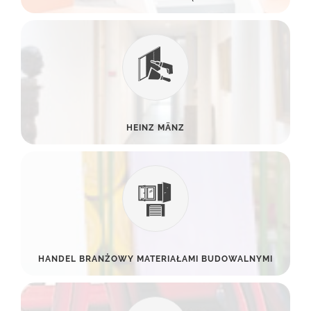
HEINZ MÄNZ
HANDEL BRANŻOWY MATERIAŁAMI BUDOWALNYMI