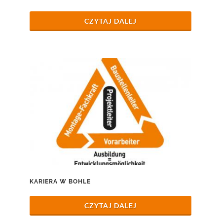
CZYTAJ DALEJ
KARIERA W BOHLE
CZYTAJ DALEJ