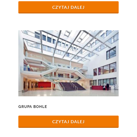
CZYTAJ DALEJ
GRUPA BOHLE
CZYTAJ DALEJ