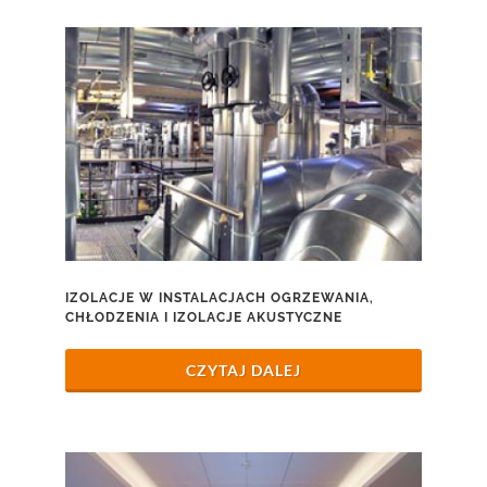
IZOLACJE W INSTALACJACH OGRZEWANIA,
CHŁODZENIA I IZOLACJE AKUSTYCZNE
CZYTAJ DALEJ