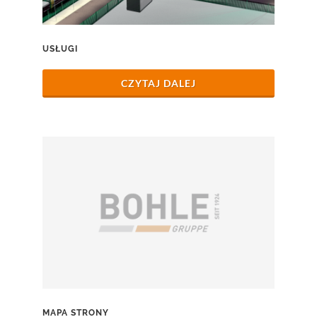
USŁUGI
CZYTAJ DALEJ
MAPA STRONY