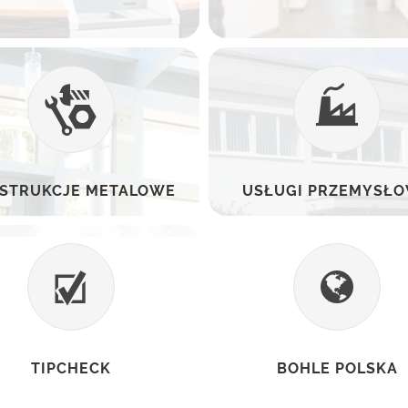
STRUKCJE METALOWE
USŁUGI PRZEMYSŁ
TIPCHECK
BOHLE POLSKA