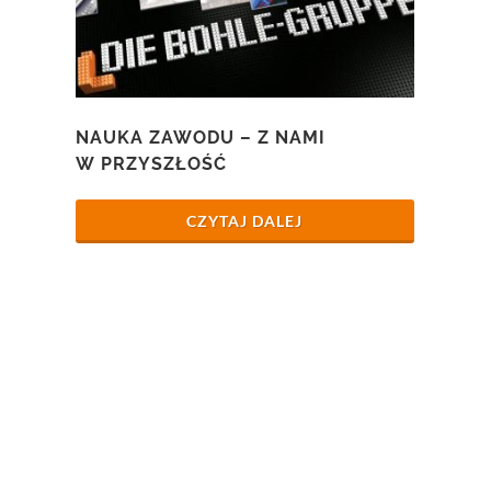
NAUKA ZAWODU – Z NAMI
W PRZYSZŁOŚĆ
CZYTAJ DALEJ