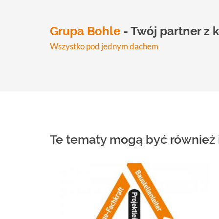
Grupa Bohle
- Twój partner 
Wszystko pod jednym dachem
Te tematy mogą być również i