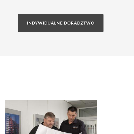
INDYWIDUALNE DORADZTWO