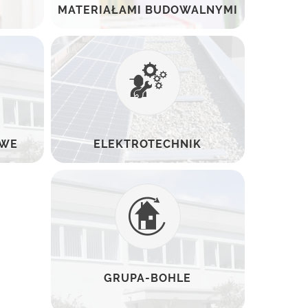
MATERIAŁAMI BUDOWALNYMI
OWE
ELEKTROTECHNIK
GRUPA-BOHLE