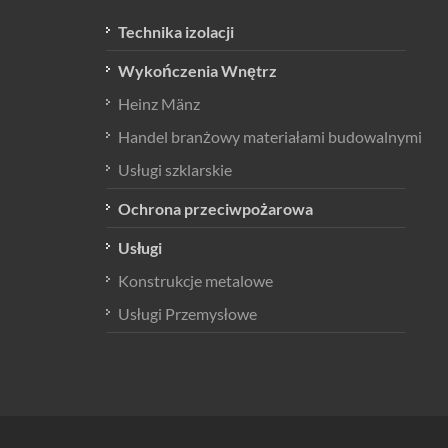
Technika izolacji
Wykończenia Wnętrz
Heinz Mänz
Handel branżowy materiałami budowalnymi
Usługi szklarskie
Ochrona przeciwpożarowa
Usługi
Konstrukcje metalowe
Usługi Przemysłowe