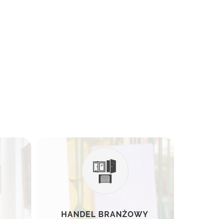
HANDEL BRANŻOWY