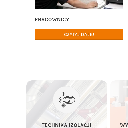
PRACOWNICY
CZYTAJ DALEJ
TECHNIKA IZOLACJI
WY