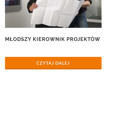
MŁODSZY KIEROWNIK PROJEKTÓW
CZYTAJ DALEJ