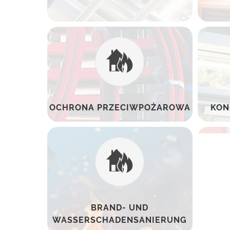
OCHRONA PRZECIWPOŻAROWA
KON
BRAND- UND
WASSERSCHADENSANIERUNG