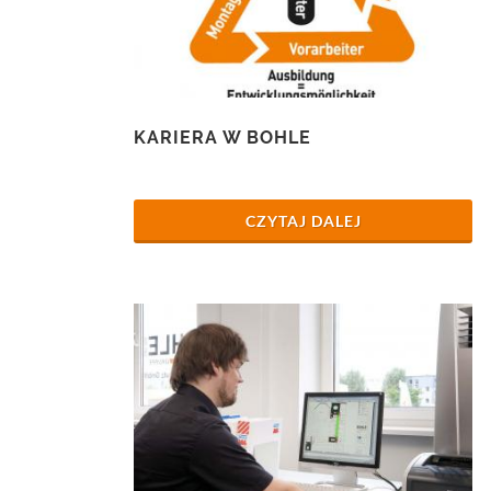
KARIERA W BOHLE
CZYTAJ DALEJ