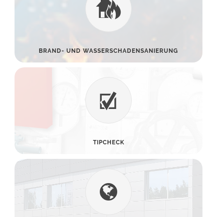
BRAND- UND WASSERSCHADENSANIERUNG
TIPCHECK