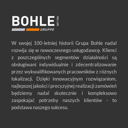
W swojej 100-letniej historii Grupa Bohle nadal
rozwija się w nowoczesnego usługodawcę. Klienci
z poszczególnych segmentów działalności są
obsługiwani indywidualnie i zdecentralizowanie
przez wykwalifikowanych pracowników z różnych
lokalizacji. Dzięki innowacyjnym rozwiązaniom,
najlepszej jakości i precyzyjnej realizacji zamówień
będziemy nadal skutecznie i kompleksowo
zaspokajać potrzeby naszych klientów - to
podstawa naszego sukcesu.