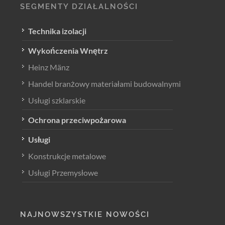
SEGMENTY DZIAŁALNOŚCI
Technika izolacji
Wykończenia Wnętrz
Heinz Mänz
Handel branżowy materiałami budowalnymi
Usługi szklarskie
Ochrona przeciwpożarowa
Usługi
Konstrukcje metalowe
Usługi Przemysłowe
NAJNOWSZYSTKIE NOWOŚCI