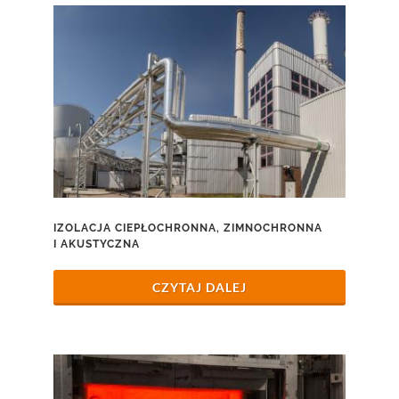
IZOLACJA CIEPŁOCHRONNA, ZIMNOCHRONNA
I AKUSTYCZNA
CZYTAJ DALEJ