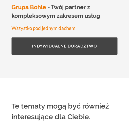
Grupa Bohle
- Twój partner z
kompleksowym zakresem usług
Wszystko pod jednym dachem
INDYWIDUALNE DORADZTWO
Te tematy mogą być również
interesujące dla Ciebie.