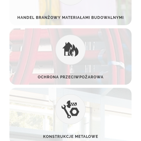
HANDEL BRANŻOWY MATERIAŁAMI BUDOWALNYMI
OCHRONA PRZECIWPOŻAROWA
KONSTRUKCJE METALOWE