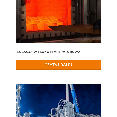
IZOLACJA WYSOKOTEMPERATUROWA
CZYTAJ DALEJ