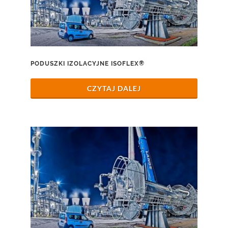
PODUSZKI IZOLACYJNE ISOFLEX®
CZYTAJ DALEJ