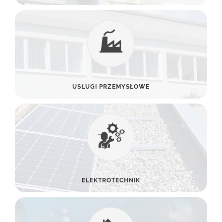
USŁUGI PRZEMYSŁOWE
ELEKTROTECHNIK