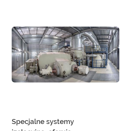
Specjalne systemy