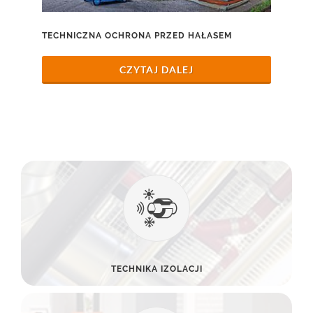
TECHNICZNA OCHRONA PRZED HAŁASEM
CZYTAJ DALEJ
TECHNIKA IZOLACJI