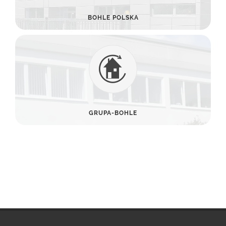
BOHLE POLSKA
GRUPA-BOHLE