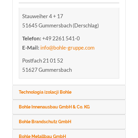
Stauweiher 4 + 17
51645 Gummersbach (Derschlag)
Telefon:
+49 2261 541-0
E-Mail:
info@bohle-gruppe.com
Postfach 21 01 52
51627 Gummersbach
Technologia izolacji Bohle
Bohle Innenausbau GmbH & Co. KG
Bohle Brandschutz GmbH
Bohle Metallbau GmbH