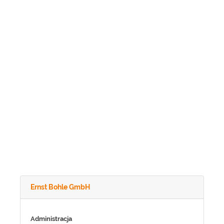
Ernst Bohle GmbH
Administracja