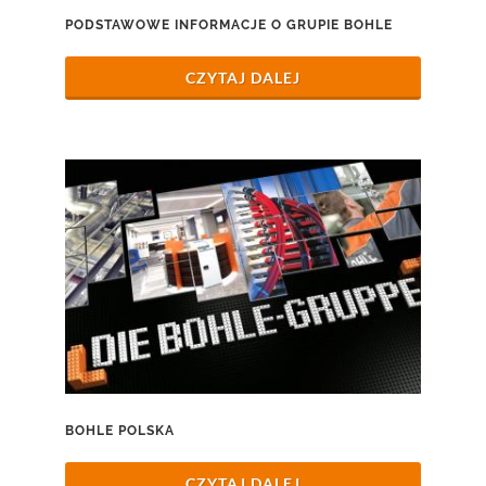
PODSTAWOWE INFORMACJE O GRUPIE BOHLE
CZYTAJ DALEJ
BOHLE POLSKA
CZYTAJ DALEJ