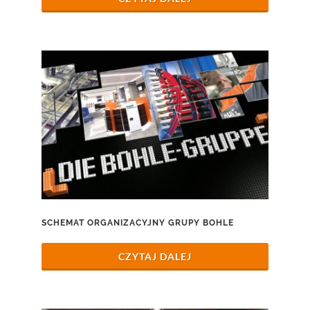
SCHEMAT ORGANIZACYJNY GRUPY BOHLE
CZYTAJ DALEJ