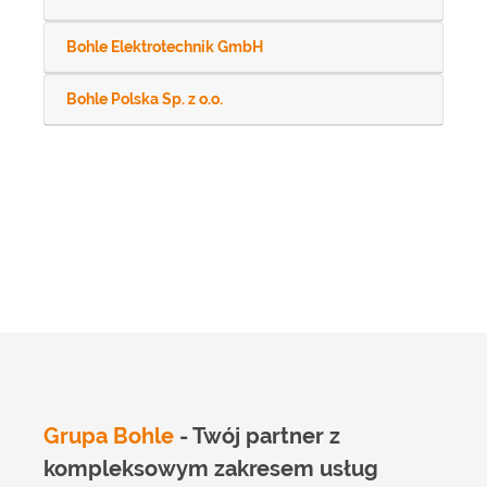
Bohle Elektrotechnik GmbH
Bohle Polska Sp. z o.o.
Grupa Bohle
- Twój partner z
kompleksowym zakresem usług