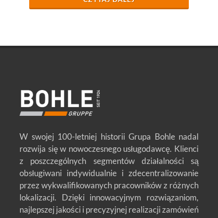
W swojej 100-letniej historii Grupa Bohle nadal
rozwija się w nowoczesnego usługodawcę. Klienci
z poszczególnych segmentów działalności są
obsługiwani indywidualnie i zdecentralizowanie
przez wykwalifikowanych pracowników z różnych
lokalizacji. Dzięki innowacyjnym rozwiązaniom,
najlepszej jakości i precyzyjnej realizacji zamówień