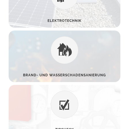
ELEKTROTECHNIK
BRAND- UND WASSERSCHADENSANIERUNG