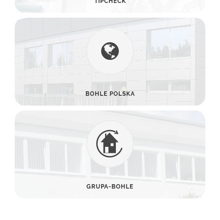
TIPCHECK
BOHLE POLSKA
GRUPA-BOHLE