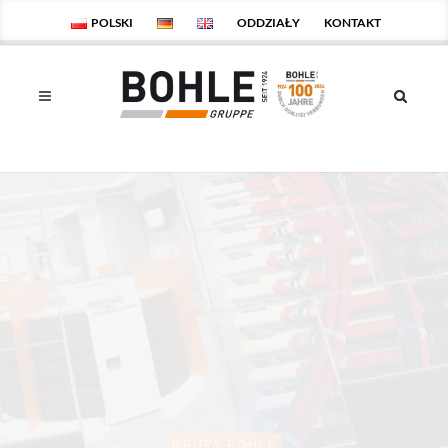
POLSKI
ODDZIAŁY
KONTAKT
GRUPA BOHLE