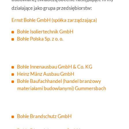
działające jako grupa przedsiębiorstw:
Ernst Bohle GmbH (spółka zarządzająca)
Bohle Isoliertechnik GmbH
Bohle Polska Sp. z o. o.
Bohle Innenausbau GmbH & Co. KG
Heinz Mänz Ausbau GmbH
Bohle Baufachhandel (handel branżowy
materiałami budowlanymi) Gummersbach
Bohle Brandschutz GmbH