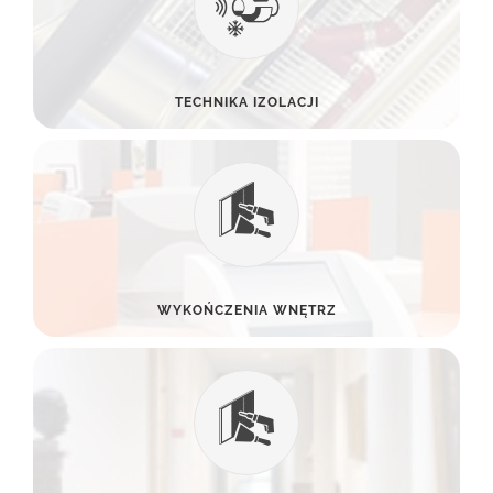
TECHNIKA IZOLACJI
WYKOŃCZENIA WNĘTRZ