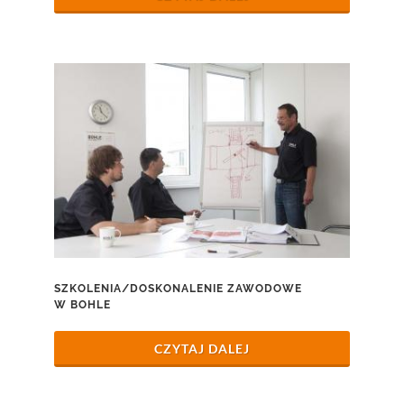
SZKOLENIA/DOSKONALENIE ZAWODOWE
W BOHLE
CZYTAJ DALEJ