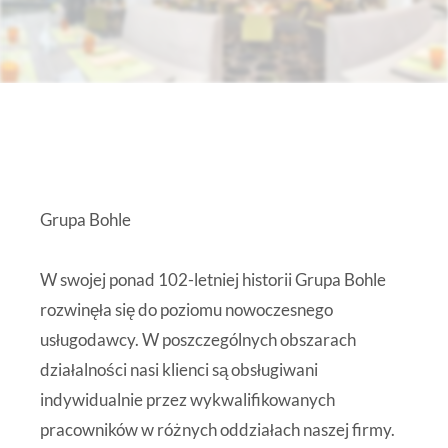
Grupa Bohle
W swojej ponad
102-letniej
historii Grupa Bohle
rozwinęła się do poziomu nowoczesnego
usługodawcy. W poszczególnych obszarach
działalności nasi klienci są obsługiwani
indywidualnie przez wykwalifikowanych
pracowników w różnych oddziałach naszej firmy.