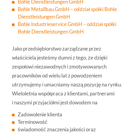
Bohle Dienstleistungen GmbH
Bohle Metallbau GmbH – oddział spółki Bohle
Dienstleistungen GmbH
Bohle Industrieservice GmbH – oddział spółki
Bohle Dienstleistungen GmbH
Jako przedsiębiorstwo zarządzane przez
właściciela jesteśmy dumni z tego, że dzięki
zespołowi niezawodnych i zmotywowanych
pracowników od wielu lat z powodzeniem
utrzymujemy i umacniamy naszą pozycję na rynku.
Wieloletnia współpraca z klientami, partnerami
i naszymi przyjaciółmi jest dowodem na
Zadowolenie klienta
Terminowość
świadomość znaczenia jakości oraz