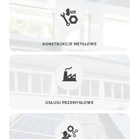
KONSTRUKCJE METALOWE
USŁUGI PRZEMYSŁOWE