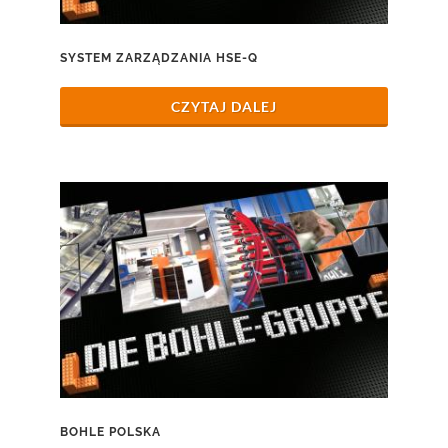
SYSTEM ZARZĄDZANIA HSE-Q
CZYTAJ DALEJ
BOHLE POLSKA