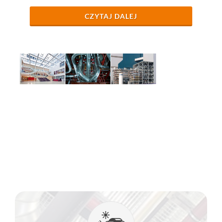
CZYTAJ DALEJ