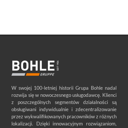
W swojej 100-letniej historii Grupa Bohle nadal
rozwija się w nowoczesnego usługodawcę. Klienci
z poszczególnych segmentów działalności są
obsługiwani indywidualnie i zdecentralizowanie
przez wykwalifikowanych pracowników z różnych
lokalizacji. Dzięki innowacyjnym rozwiązaniom,