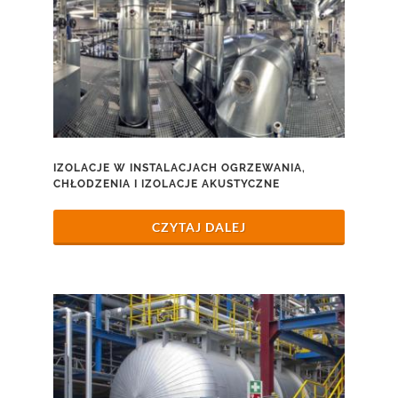
IZOLACJE W INSTALACJACH OGRZEWANIA,
CHŁODZENIA I IZOLACJE AKUSTYCZNE
CZYTAJ DALEJ