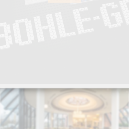
Grupa Bohle
Startseite