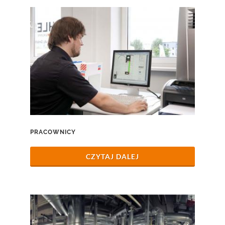
PRACOWNICY
CZYTAJ DALEJ