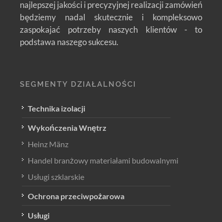
najlepszej jakości i precyzyjnej realizacji zamówień
będziemy nadal skutecznie i kompleksowo
zaspokajać potrzeby naszych klientów - to
podstawa naszego sukcesu.
SEGMENTY DZIAŁALNOŚCI
Technika izolacji
Wykończenia Wnętrz
Heinz Mänz
Handel branżowy materiałami budowalnymi
Usługi szklarskie
Ochrona przeciwpożarowa
Usługi