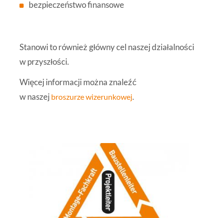
bezpieczeństwo finansowe
Stanowi to również główny cel naszej działalności
w przyszłości.
Więcej informacji można znaleźć
w naszej
broszurze wizerunkowej
.