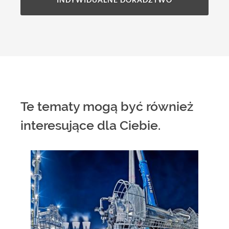
Te tematy mogą być również
interesujące dla Ciebie.