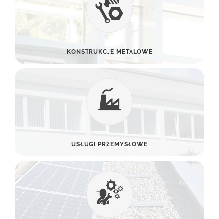
KONSTRUKCJE METALOWE
USŁUGI PRZEMYSŁOWE