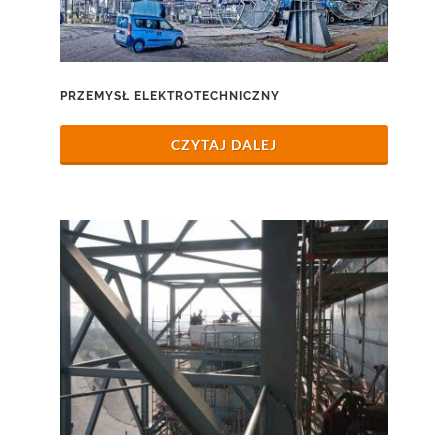
PRZEMYSŁ ELEKTROTECHNICZNY
CZYTAJ DALEJ