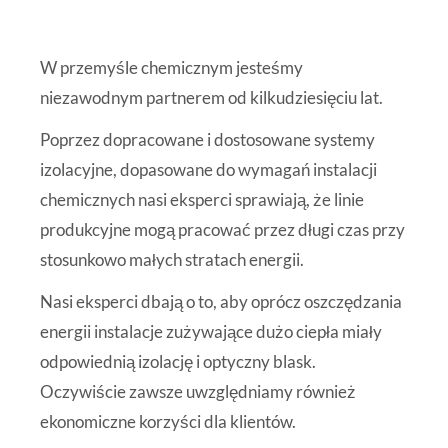
W przemyśle chemicznym jesteśmy
niezawodnym partnerem od kilkudziesięciu lat.
Poprzez dopracowane i dostosowane systemy
izolacyjne, dopasowane do wymagań instalacji
chemicznych nasi eksperci sprawiają, że linie
produkcyjne mogą pracować przez długi czas przy
stosunkowo małych stratach energii.
Nasi eksperci dbają o to, aby oprócz oszczędzania
energii instalacje zużywające dużo ciepła miały
odpowiednią izolację i optyczny blask.
Oczywiście zawsze uwzględniamy również
ekonomiczne korzyści dla klientów.