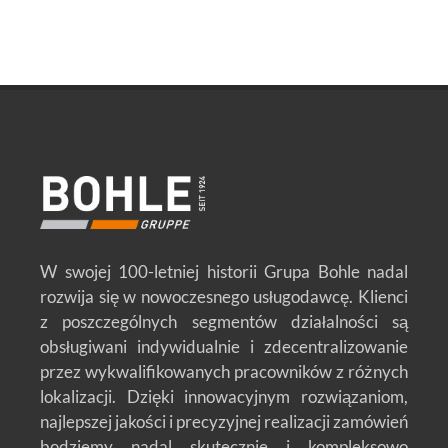
W swojej 100-letniej historii Grupa Bohle nadal
rozwija się w nowoczesnego usługodawcę. Klienci
z poszczególnych segmentów działalności są
obsługiwani indywidualnie i zdecentralizowanie
przez wykwalifikowanych pracowników z różnych
lokalizacji. Dzięki innowacyjnym rozwiązaniom,
najlepszej jakości i precyzyjnej realizacji zamówień
będziemy nadal skutecznie i kompleksowo