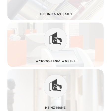
TECHNIKA IZOLACJI
WYKOŃCZENIA WNĘTRZ
HEINZ MÄNZ