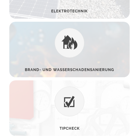
ELEKTROTECHNIK
BRAND- UND WASSERSCHADENSANIERUNG
TIPCHECK