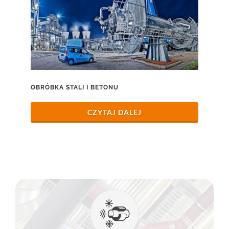
OBRÓBKA STALI I BETONU
CZYTAJ DALEJ