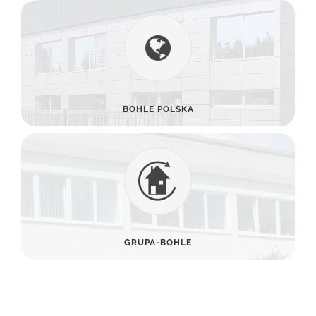
BOHLE POLSKA
GRUPA-BOHLE