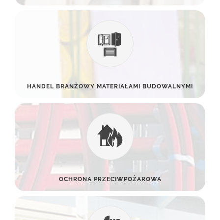
HANDEL BRANŻOWY MATERIAŁAMI BUDOWALNYMI
OCHRONA PRZECIWPOŻAROWA