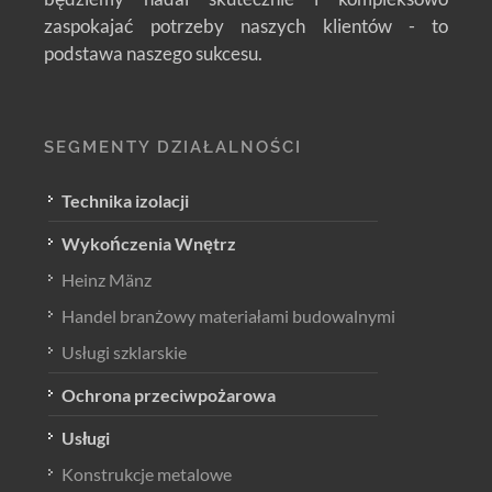
zaspokajać potrzeby naszych klientów - to
podstawa naszego sukcesu.
SEGMENTY DZIAŁALNOŚCI
Technika izolacji
Wykończenia Wnętrz
Heinz Mänz
Handel branżowy materiałami budowalnymi
Usługi szklarskie
Ochrona przeciwpożarowa
Usługi
Konstrukcje metalowe