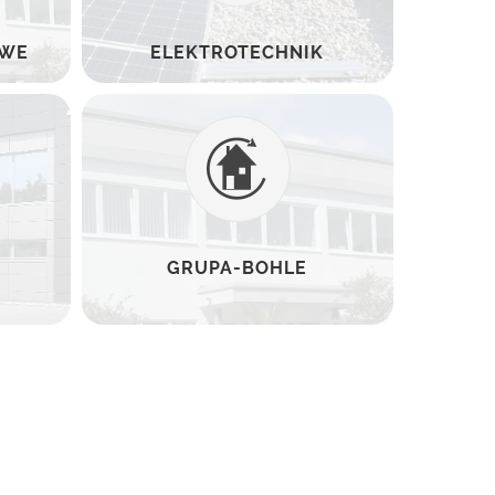
OWE
ELEKTROTECHNIK
GRUPA-BOHLE