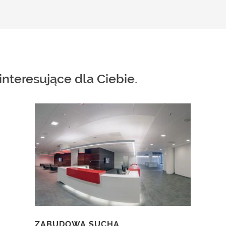
nteresujące dla Ciebie.
ZABUDOWA SUCHA