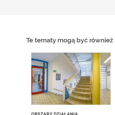
Te tematy mogą być również i
OBSZARY DZIAŁANIA