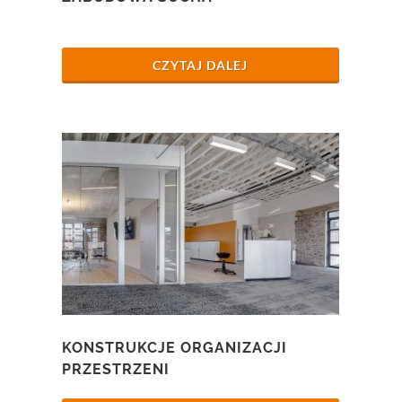
CZYTAJ DALEJ
KONSTRUKCJE ORGANIZACJI
PRZESTRZENI