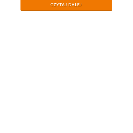
CZYTAJ DALEJ