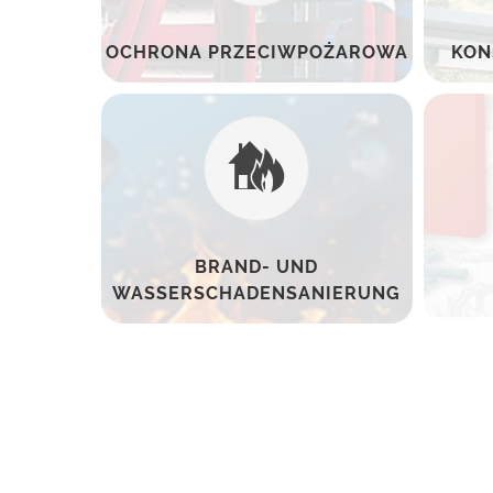
OCHRONA PRZECIWPOŻAROWA
KON
BRAND- UND
WASSERSCHADENSANIERUNG