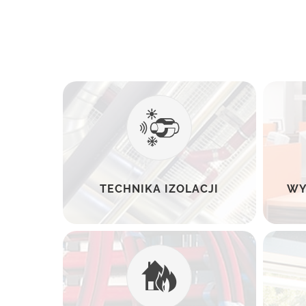
TECHNIKA IZOLACJI
WY