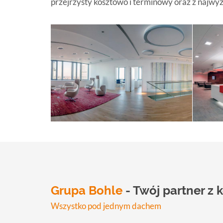
przejrzysty kosztowo i terminowy oraz z najwyż
Grupa Bohle
- Twój partner 
Wszystko pod jednym dachem