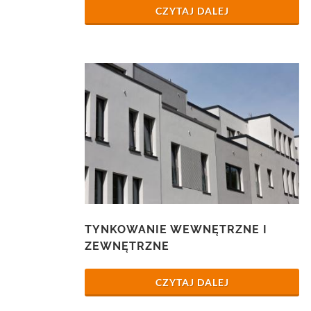
CZYTAJ DALEJ
TYNKOWANIE WEWNĘTRZNE I
ZEWNĘTRZNE
CZYTAJ DALEJ