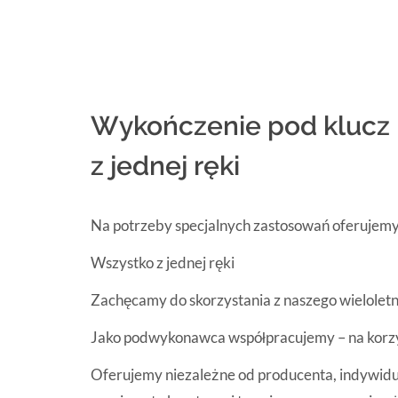
Wykończenie pod klucz 
z jednej ręki
Na potrzeby specjalnych zastosowań oferujemy
Wszystko z jednej ręki
Zachęcamy do skorzystania z naszego wielolet
Jako podwykonawca współpracujemy – na korzyś
Oferujemy niezależne od producenta, indywidua