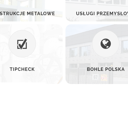
STRUKCJE METALOWE
USŁUGI PRZEMYSŁ
TIPCHECK
BOHLE POLSKA