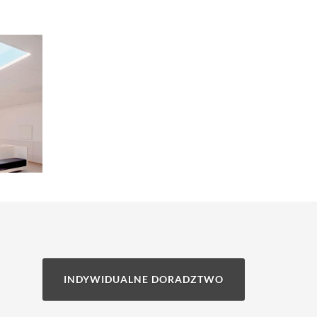
INDYWIDUALNE DORADZTWO