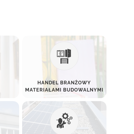
HANDEL BRANŻOWY
MATERIAŁAMI BUDOWALNYMI