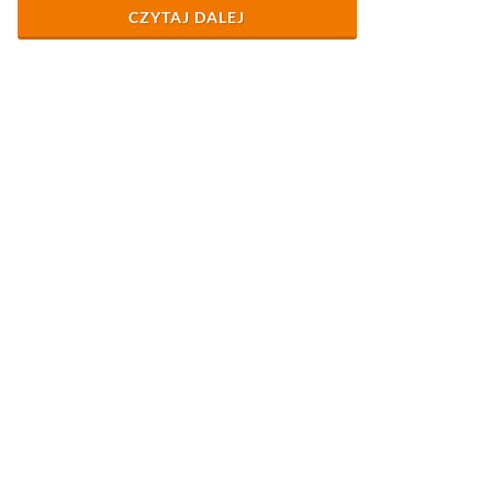
CZYTAJ DALEJ