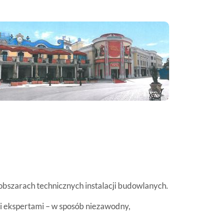
bszarach technicznych instalacji budowlanych.
i ekspertami – w sposób niezawodny,