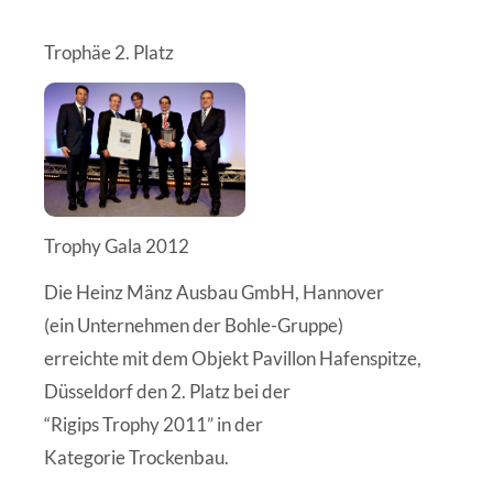
Trophäe 2. Platz
Trophy Gala 2012
Die Heinz Mänz Ausbau GmbH, Hannover
(ein Unternehmen der Bohle-Gruppe)
erreichte mit dem Objekt Pavillon Hafenspitze,
Düsseldorf den 2. Platz bei der
“Rigips Trophy 2011” in der
Kategorie Trockenbau.