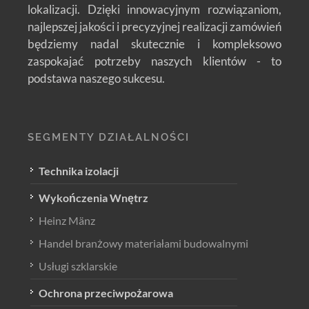
lokalizacji. Dzięki innowacyjnym rozwiązaniom,
najlepszej jakości i precyzyjnej realizacji zamówień
będziemy nadal skutecznie i kompleksowo
zaspokajać potrzeby naszych klientów - to
podstawa naszego sukcesu.
SEGMENTY DZIAŁALNOŚCI
Technika izolacji
Wykończenia Wnętrz
Heinz Mänz
Handel branżowy materiałami budowalnymi
Usługi szklarskie
Ochrona przeciwpożarowa