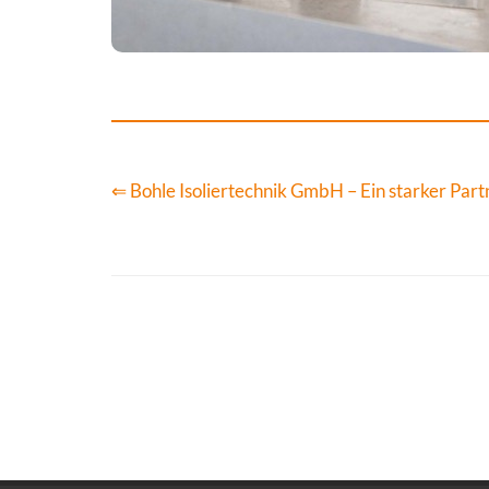
⇐ Bohle Isoliertechnik GmbH – Ein starker Part