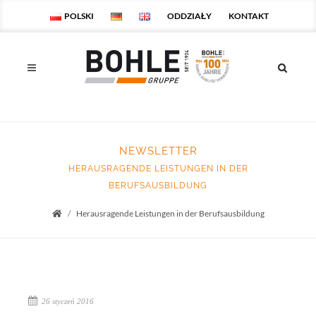
POLSKI
ODDZIAŁY
KONTAKT
NEWSLETTER
HERAUSRAGENDE LEISTUNGEN IN DER
BERUFSAUSBILDUNG
Herausragende Leistungen in der Berufsausbildung
Startseite
26 styczeń 2016