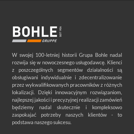
W swojej 100-letniej historii Grupa Bohle nadal
rozwija się w nowoczesnego usługodawcę. Klienci
z poszczególnych segmentów działalności są
obsługiwani indywidualnie i zdecentralizowanie
przez wykwalifikowanych pracowników z różnych
lokalizacji. Dzięki innowacyjnym rozwiązaniom,
najlepszej jakości i precyzyjnej realizacji zamówień
będziemy nadal skutecznie i kompleksowo
zaspokajać potrzeby naszych klientów - to
podstawa naszego sukcesu.