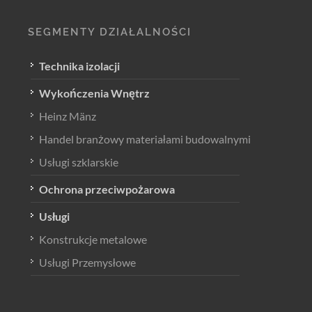
SEGMENTY DZIAŁALNOŚCI
Technika izolacji
Wykończenia Wnętrz
Heinz Mänz
Handel branżowy materiałami budowalnymi
Usługi szklarskie
Ochrona przeciwpożarowa
Usługi
Konstrukcje metalowe
Usługi Przemysłowe