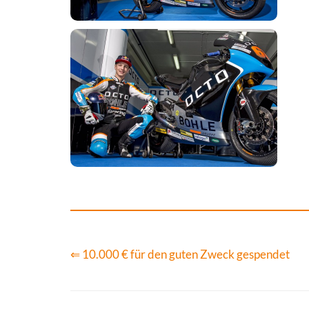
⇐ 10.000 € für den guten Zweck gespendet