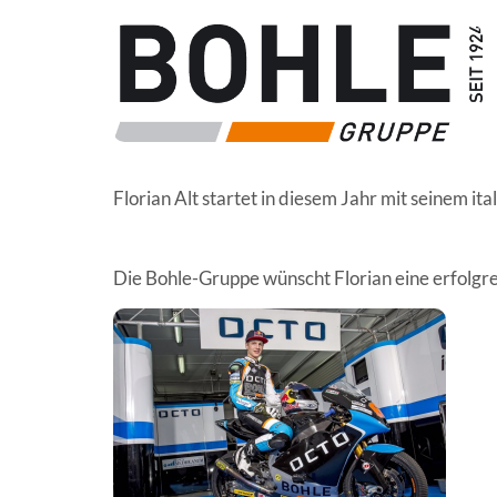
Florian Alt startet in diesem Jahr mit seinem 
Die Bohle-Gruppe wünscht Florian eine erfolgreic