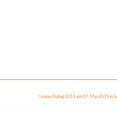
Leuna Dialog 2015 am 07. Mai 2015 in 