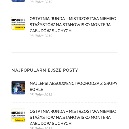
08 lipiec 2019
OSTATNIA RUNDA – MISTRZOSTWA NIEMIEC
STAŻYSTÓW NA STANOWISKO MONTERA
ZABUDÓW SUCHYCH
08 lipiec 2019
NAJPOPULARNIEJSZE POSTY
NAJLEPSI ABSOLWENCI POCHODZĄ Z GRUPY
BOHLE
08 lipiec 2019
OSTATNIA RUNDA – MISTRZOSTWA NIEMIEC
STAŻYSTÓW NA STANOWISKO MONTERA
ZABUDÓW SUCHYCH
08 lipiec 2019