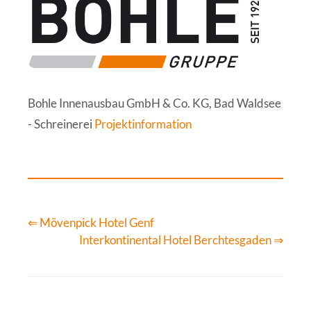
Bohle Innenausbau GmbH & Co. KG, Bad Waldsee
- Schreinerei
Projektinformation
⇐ Mövenpick Hotel Genf
Interkontinental Hotel Berchtesgaden ⇒