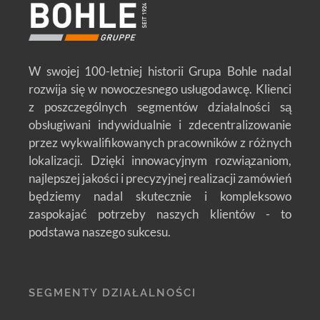
W swojej 100-letniej historii Grupa Bohle nadal
rozwija się w nowoczesnego usługodawcę. Klienci
z poszczególnych segmentów działalności są
obsługiwani indywidualnie i zdecentralizowanie
przez wykwalifikowanych pracowników z różnych
lokalizacji. Dzięki innowacyjnym rozwiązaniom,
najlepszej jakości i precyzyjnej realizacji zamówień
będziemy nadal skutecznie i kompleksowo
zaspokajać potrzeby naszych klientów - to
podstawa naszego sukcesu.
SEGMENTY DZIAŁALNOŚCI