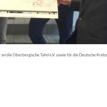
an die Oberbergische Tafel e.V. sowie für die Deutsche Krebs