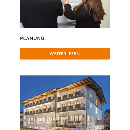
PLANUNG
WEITERLESEN