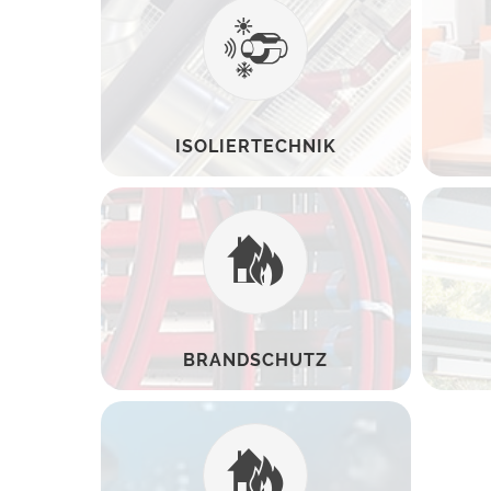
ISOLIERTECHNIK
BRANDSCHUTZ