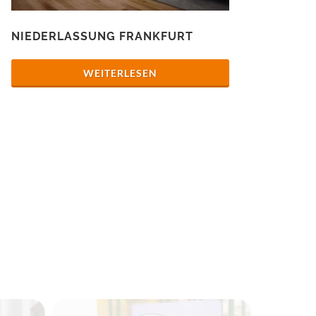
NIEDERLASSUNG FRANKFURT
WEITERLESEN