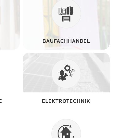
BAUFACHHANDEL
E
ELEKTROTECHNIK