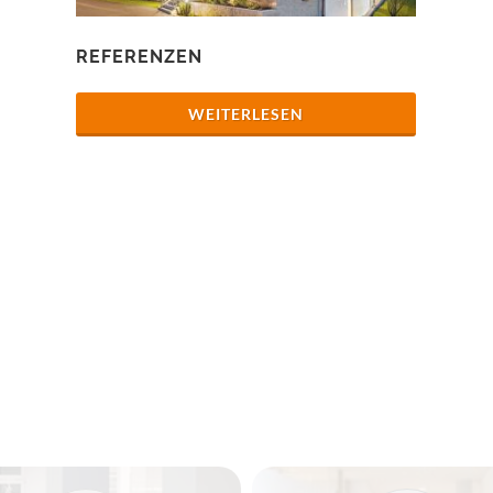
REFERENZEN
WEITERLESEN