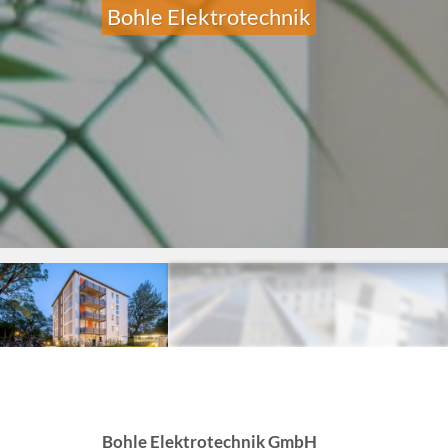
Bohle Elektrotechnik
Bohle Elektrotechnik GmbH