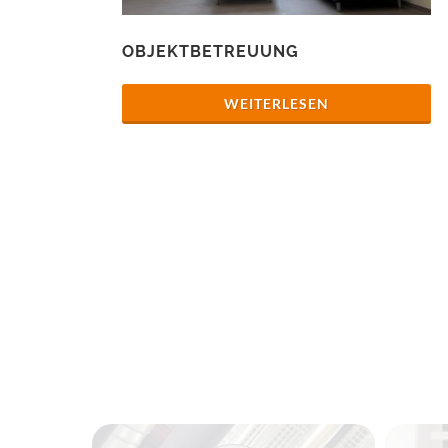
OBJEKTBETREUUNG
WEITERLESEN