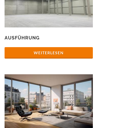
AUSFÜHRUNG
WEITERLESEN