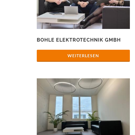
BOHLE ELEKTROTECHNIK GMBH
WEITERLESEN