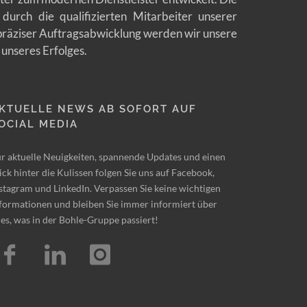
durch die qualifizierten Mitarbeiter unserer
 präziser Auftragsabwicklung werden wir unsere
 unseres Erfolges.
KTUELLE NEWS AB SOFORT AUF
OCIAL MEDIA
r aktuelle Neuigkeiten, spannende Updates und einen
ick hinter die Kulissen folgen Sie uns auf Facebook,
stagram und LinkedIn. Verpassen Sie keine wichtigen
formationen und bleiben Sie immer informiert über
les, was in der Bohle-Gruppe passiert!