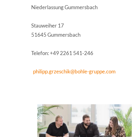
Niederlassung Gummersbach
Stauweiher 17
51645 Gummersbach
Telefon: +49 2261 541-246
philipp.grzeschik@bohle-gruppe.com