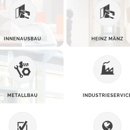
INNENAUSBAU
HEINZ MÄNZ
METALLBAU
INDUSTRIESERVIC