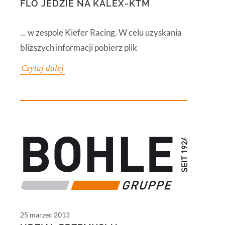
FLO JEDZIE NA KALEX-KTM
... w zespole Kiefer Racing. W celu uzyskania
bliższych informacji pobierz plik
Czytaj dalej
25 marzec 2013