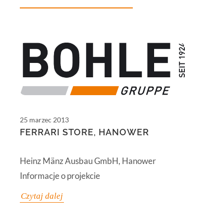
25 marzec 2013
FERRARI STORE, HANOWER
Heinz Mänz Ausbau GmbH, Hanower
Informacje o projekcie
Czytaj dalej