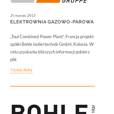
25 marzec 2013
ELEKTROWNIA GAZOWO-PAROWA
„Toul Combined Power Plant“, Francja projekt
spółki Bohle Isoliertechnik GmbH, Kolonia. W
celu uzyskania bliższych informacji pobierz
plik
Czytaj dalej