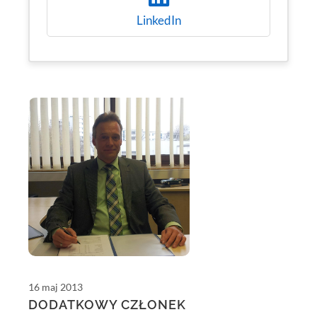
LinkedIn
16 maj 2013
DODATKOWY CZŁONEK