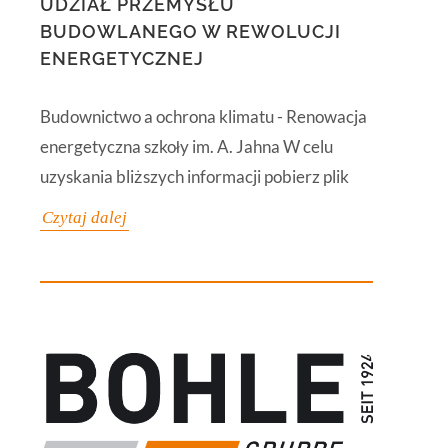
UDZIAŁ PRZEMYSŁU
BUDOWLANEGO W REWOLUCJI
ENERGETYCZNEJ
Budownictwo a ochrona klimatu - Renowacja
energetyczna szkoły im. A. Jahna W celu
uzyskania bliższych informacji pobierz plik
Czytaj dalej