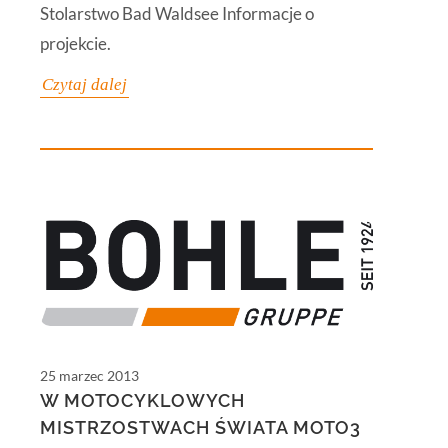
Stolarstwo Bad Waldsee Informacje o
projekcie.
Czytaj dalej
25 marzec 2013
W MOTOCYKLOWYCH
MISTRZOSTWACH ŚWIATA MOTO3