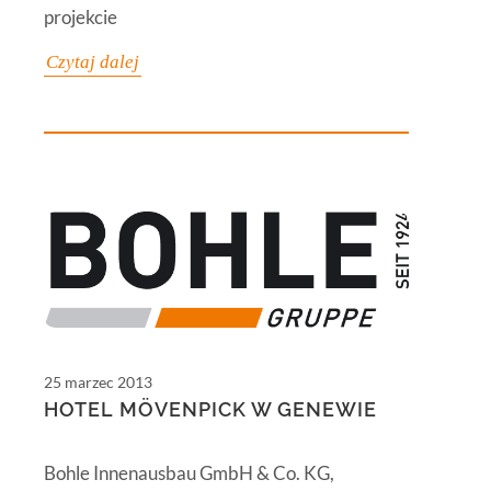
projekcie
Czytaj dalej
25 marzec 2013
HOTEL MÖVENPICK W GENEWIE
Bohle Innenausbau GmbH & Co. KG,