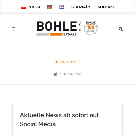
POLSKI
ODDZIAŁY
KONTAKT
AKTUALNOŚCI
Aktualności
Startseite
Aktuelle News ab sofort auf
Social Media