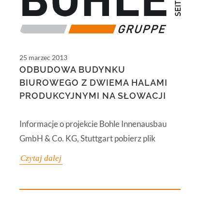
25 marzec 2013
ODBUDOWA BUDYNKU
BIUROWEGO Z DWIEMA HALAMI
PRODUKCYJNYMI NA SŁOWACJI
Informacje o projekcie Bohle Innenausbau
GmbH & Co. KG, Stuttgart pobierz plik
Czytaj dalej