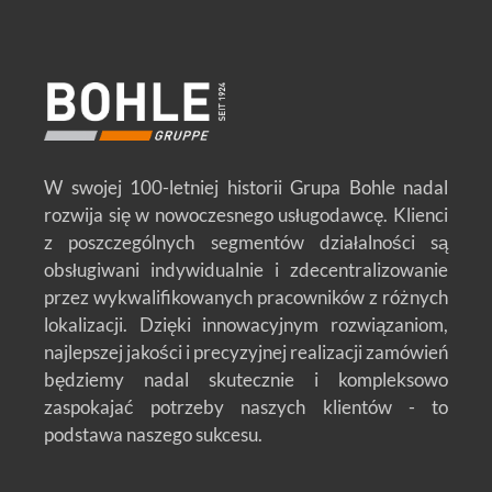
W swojej 100-letniej historii Grupa Bohle nadal
rozwija się w nowoczesnego usługodawcę. Klienci
z poszczególnych segmentów działalności są
obsługiwani indywidualnie i zdecentralizowanie
przez wykwalifikowanych pracowników z różnych
lokalizacji. Dzięki innowacyjnym rozwiązaniom,
najlepszej jakości i precyzyjnej realizacji zamówień
będziemy nadal skutecznie i kompleksowo
zaspokajać potrzeby naszych klientów - to
podstawa naszego sukcesu.