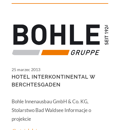
25 marzec 2013
HOTEL INTERKONTINENTAL W
BERCHTESGADEN
Bohle Innenausbau GmbH & Co. KG,
Stolarstwo Bad Waldsee Informacje o
projekcie