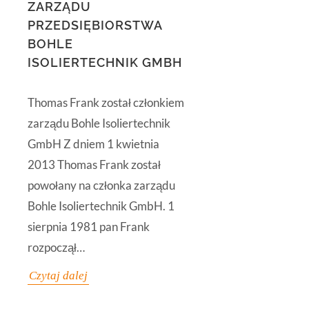
ZARZĄDU
PRZEDSIĘBIORSTWA
BOHLE
ISOLIERTECHNIK GMBH
Thomas Frank został członkiem
zarządu Bohle Isoliertechnik
GmbH Z dniem 1 kwietnia
2013 Thomas Frank został
powołany na członka zarządu
Bohle Isoliertechnik GmbH. 1
sierpnia 1981 pan Frank
rozpoczął…
Czytaj dalej