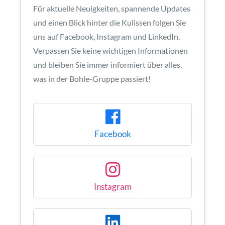
Für aktuelle Neuigkeiten, spannende Updates
und einen Blick hinter die Kulissen folgen Sie
uns auf Facebook, Instagram und LinkedIn.
Verpassen Sie keine wichtigen Informationen
und bleiben Sie immer informiert über alles,
was in der Bohle-Gruppe passiert!
Facebook
Instagram