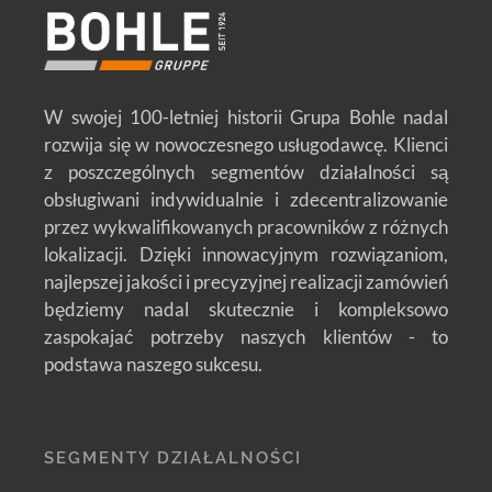
W swojej 100-letniej historii Grupa Bohle nadal
rozwija się w nowoczesnego usługodawcę. Klienci
z poszczególnych segmentów działalności są
obsługiwani indywidualnie i zdecentralizowanie
przez wykwalifikowanych pracowników z różnych
lokalizacji. Dzięki innowacyjnym rozwiązaniom,
najlepszej jakości i precyzyjnej realizacji zamówień
będziemy nadal skutecznie i kompleksowo
zaspokajać potrzeby naszych klientów - to
podstawa naszego sukcesu.
SEGMENTY DZIAŁALNOŚCI