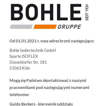
Od 01.01.2021 r. nasz adres brzmi następująco:
Bohle Isoliertechnik GmbH
Sparte ISOFLEX
Düsseldorfer Str. 181
51063 Köln
Mogą się Państwo skontaktować z naszymi
pracownikami pod następującymi numerami
telefonów:
Guido Beckers - kierownik oddziału