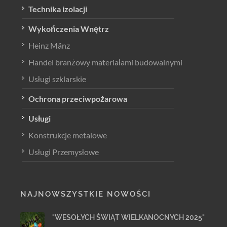
Technika izolacji
Wykończenia Wnętrz
Heinz Mänz
Handel branżowy materiałami budowalnymi
Usługi szklarskie
Ochrona przeciwpożarowa
Usługi
Konstrukcje metalowe
Usługi Przemysłowe
NAJNOWSZYSTKIE NOWOŚCI
"WESOŁYCH ŚWIĄT WIELKANOCNYCH 2025"