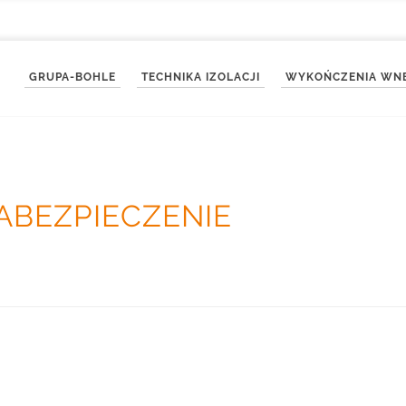
GRUPA-BOHLE
TECHNIKA IZOLACJI
WYKOŃCZENIA WN
ABEZPIECZENIE