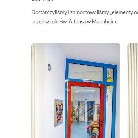
Dostarczyliśmy i zamontowaliśmy „elementy o
przedszkolu Św. Alfonsa w Mannheim.