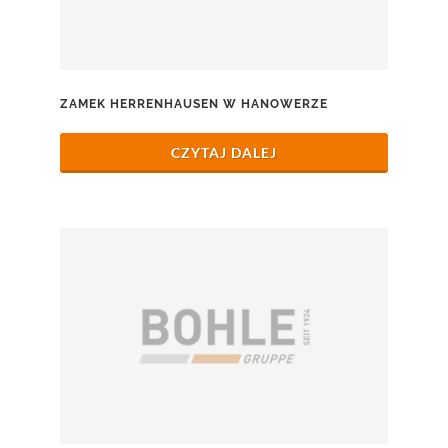
ZAMEK HERRENHAUSEN W HANOWERZE
CZYTAJ DALEJ