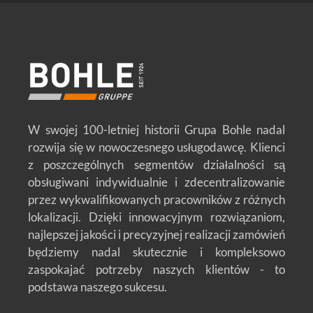
W swojej 100-letniej historii Grupa Bohle nadal
rozwija się w nowoczesnego usługodawcę. Klienci
z poszczególnych segmentów działalności są
obsługiwani indywidualnie i zdecentralizowanie
przez wykwalifikowanych pracowników z różnych
lokalizacji. Dzięki innowacyjnym rozwiązaniom,
najlepszej jakości i precyzyjnej realizacji zamówień
będziemy nadal skutecznie i kompleksowo
zaspokajać potrzeby naszych klientów - to
podstawa naszego sukcesu.