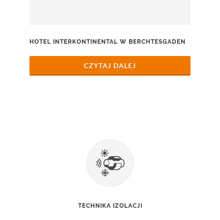
HOTEL INTERKONTINENTAL W BERCHTESGADEN
CZYTAJ DALEJ
TECHNIKA IZOLACJI