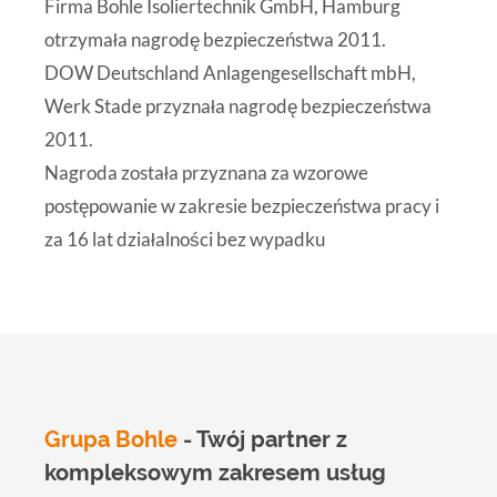
Firma Bohle Isoliertechnik GmbH, Hamburg
otrzymała nagrodę bezpieczeństwa 2011.
DOW Deutschland Anlagengesellschaft mbH,
Werk Stade przyznała nagrodę bezpieczeństwa
2011.
Nagroda została przyznana za wzorowe
postępowanie w zakresie bezpieczeństwa pracy i
za 16 lat działalności bez wypadku
Grupa Bohle
- Twój partner z
kompleksowym zakresem usług