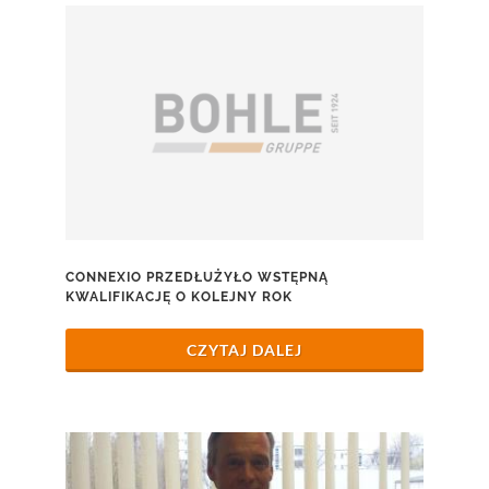
CONNEXIO PRZEDŁUŻYŁO WSTĘPNĄ
KWALIFIKACJĘ O KOLEJNY ROK
CZYTAJ DALEJ