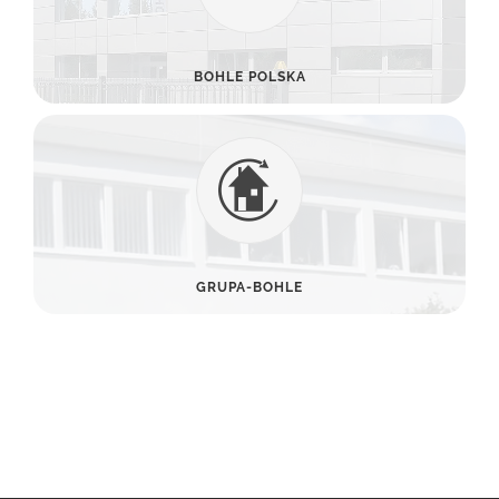
BOHLE POLSKA
GRUPA-BOHLE