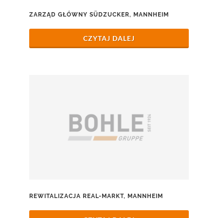
ZARZĄD GŁÓWNY SÜDZUCKER, MANNHEIM
CZYTAJ DALEJ
REWITALIZACJA REAL-MARKT, MANNHEIM