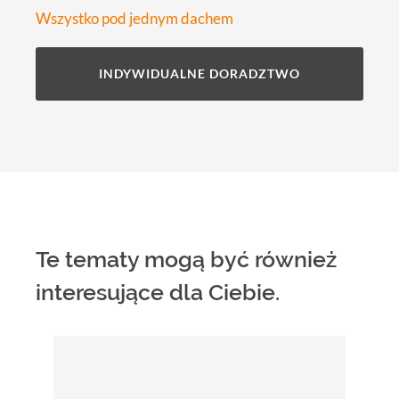
Wszystko pod jednym dachem
INDYWIDUALNE DORADZTWO
Te tematy mogą być również
interesujące dla Ciebie.