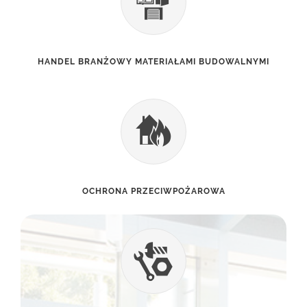
HANDEL BRANŻOWY MATERIAŁAMI BUDOWALNYMI
OCHRONA PRZECIWPOŻAROWA