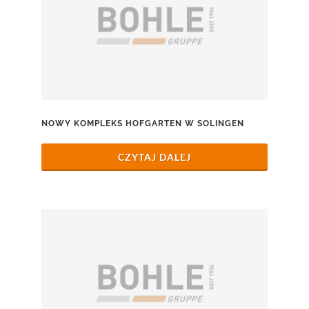
NOWY KOMPLEKS HOFGARTEN W SOLINGEN
CZYTAJ DALEJ