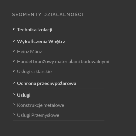
SEGMENTY DZIAŁALNOŚCI
Technika izolacji
Wykończenia Wnętrz
Heinz Mänz
Handel branżowy materiałami budowalnymi
Usługi szklarskie
Ochrona przeciwpożarowa
Usługi
Konstrukcje metalowe
Usługi Przemysłowe