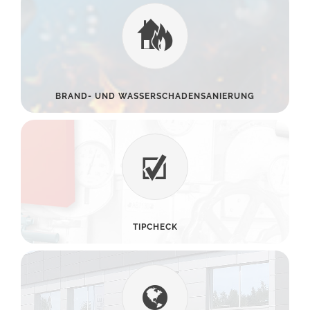
BRAND- UND WASSERSCHADENSANIERUNG
TIPCHECK