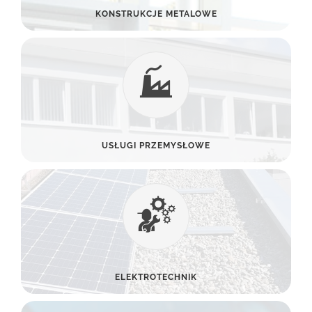
KONSTRUKCJE METALOWE
USŁUGI PRZEMYSŁOWE
ELEKTROTECHNIK