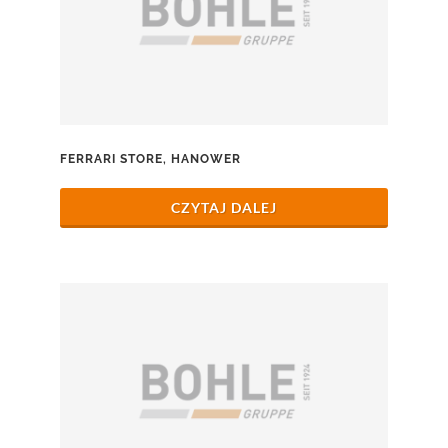
FERRARI STORE, HANOWER
CZYTAJ DALEJ