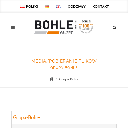
POLSKI
ODDZIAŁY
KONTAKT
MEDIA/POBIERANIE PLIKÓW
GRUPA-BOHLE
Grupa-Bohle
Startseite
Grupa-Bohle