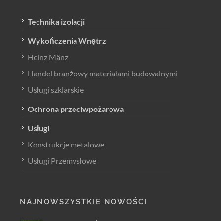
Technika izolacji
Wykończenia Wnętrz
Heinz Mänz
Handel branżowy materiałami budowalnymi
Usługi szklarskie
Ochrona przeciwpożarowa
Usługi
Konstrukcje metalowe
Usługi Przemysłowe
NAJNOWSZYSTKIE NOWOŚCI