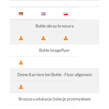
Bohle obraz broszura
Bohle Imageflyer
Deine Karriere bei Bohle - Flyer allgemein
Broszura edukacja Izolacje przemysłowe