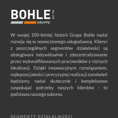
W swojej 100-letniej historii Grupa Bohle nadal
rozwija się w nowoczesnego usługodawcę. Klienci
z poszczególnych segmentów działalności są
obsługiwani indywidualnie i zdecentralizowanie
przez wykwalifikowanych pracowników z różnych
lokalizacji. Dzięki innowacyjnym rozwiązaniom,
najlepszej jakości i precyzyjnej realizacji zamówień
będziemy nadal skutecznie i kompleksowo
zaspokajać potrzeby naszych klientów - to
podstawa naszego sukcesu.
SEGMENTY DZIAŁALNOŚCI