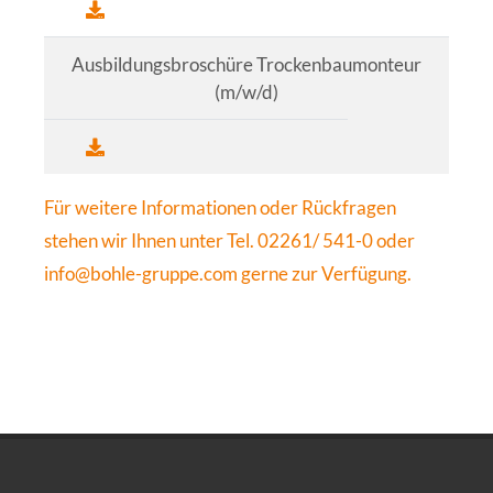
Ausbildungsbroschüre Trockenbaumonteur
(m/w/d)
Für weitere Informationen oder Rückfragen
stehen wir Ihnen unter Tel. 02261/ 541-0 oder
info@bohle-gruppe.com
gerne zur Verfügung.