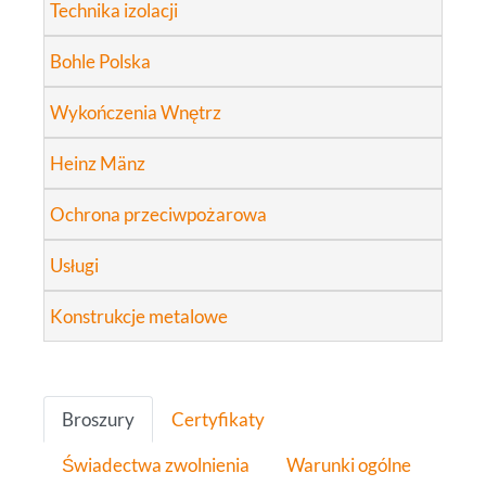
Technika izolacji
Bohle Polska
Wykończenia Wnętrz
Heinz Mänz
Ochrona przeciwpożarowa
Usługi
Konstrukcje metalowe
Broszury
Certyfikaty
Świadectwa zwolnienia
Warunki ogólne