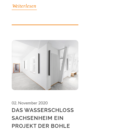
Weiterlesen
02. November 2020
DAS WASSERSCHLOSS
SACHSENHEIM EIN
PROJEKT DER BOHLE