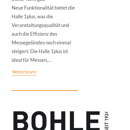
Neue Funktionalität bietet die
Halle 1plus, was die
Veranstaltungsqualität und
auch die Effizienz des
Messegeländes noch einmal
steigert. Die Halle 1plus ist
ideal für Messen,…
Weiterlesen