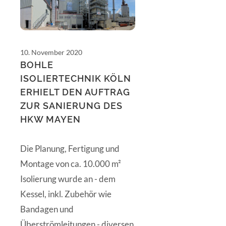
10. November 2020
BOHLE
ISOLIERTECHNIK KÖLN
ERHIELT DEN AUFTRAG
ZUR SANIERUNG DES
HKW MAYEN
Die Planung, Fertigung und
Montage von ca. 10.000 m²
Isolierung wurde an - dem
Kessel, inkl. Zubehör wie
Bandagen und
Überströmleitungen - diversen