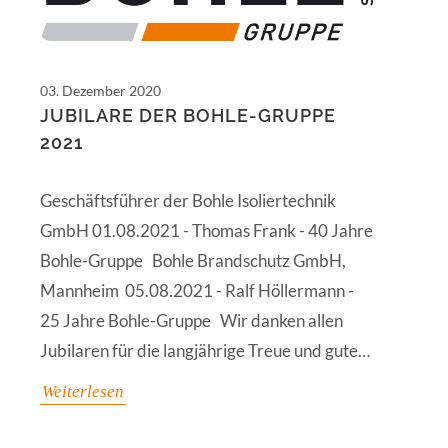
03. Dezember 2020
JUBILARE DER BOHLE-GRUPPE
2021
Geschäftsführer der Bohle Isoliertechnik
GmbH 01.08.2021 - Thomas Frank - 40 Jahre
Bohle-Gruppe Bohle Brandschutz GmbH,
Mannheim 05.08.2021 - Ralf Höllermann -
25 Jahre Bohle-Gruppe Wir danken allen
Jubilaren für die langjährige Treue und gute…
Weiterlesen