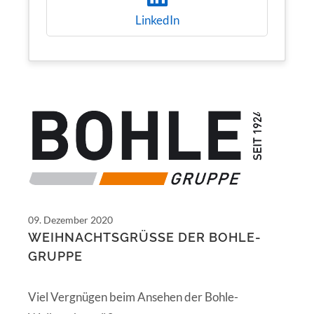
LinkedIn
09. Dezember 2020
WEIHNACHTSGRÜSSE DER BOHLE-G
RUPPE
Viel Vergnügen beim Ansehen der Bohle-