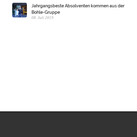
Jahrgangsbeste Absolventen kommen aus der
Bohle-Gruppe
08. Juli 2019