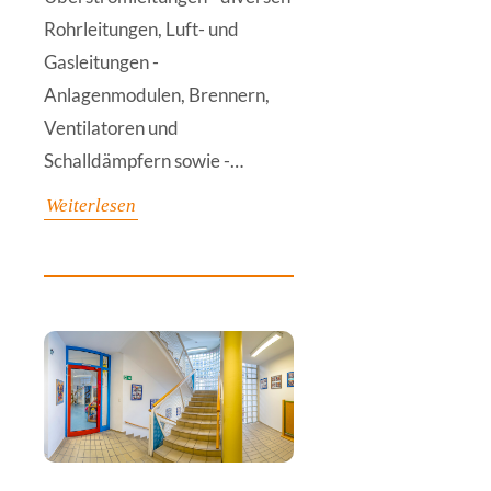
Rohrleitungen, Luft- und
Gasleitungen -
Anlagenmodulen, Brennern,
Ventilatoren und
Schalldämpfern sowie -…
Weiterlesen