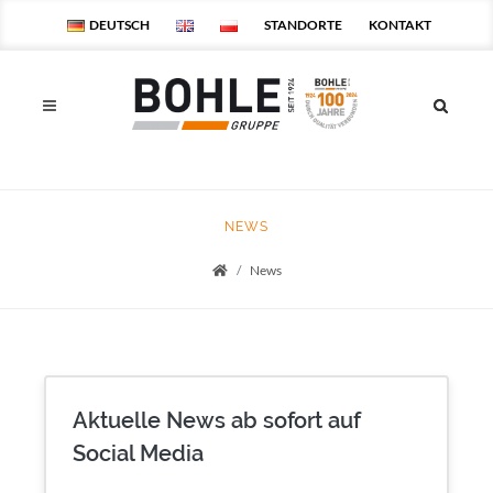
DEUTSCH
STANDORTE
KONTAKT
NEWS
News
Startseite
Aktuelle News ab sofort auf
Social Media