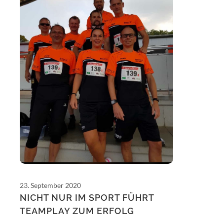
23. September 2020
NICHT NUR IM SPORT FÜHRT
TEAMPLAY ZUM ERFOLG