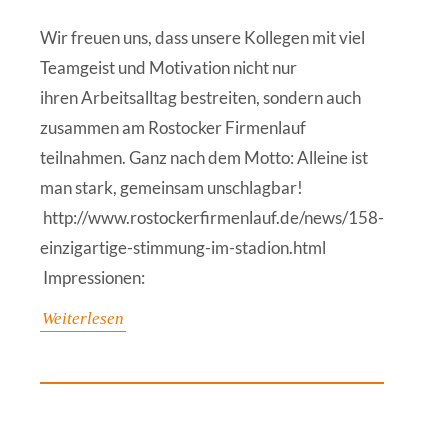
Wir freuen uns, dass unsere Kollegen mit viel
Teamgeist und Motivation nicht nur
ihren Arbeitsalltag bestreiten, sondern auch
zusammen am Rostocker Firmenlauf
teilnahmen. Ganz nach dem Motto: Alleine ist
man stark, gemeinsam unschlagbar!
http://www.rostockerfirmenlauf.de/news/158-
einzigartige-stimmung-im-stadion.html
Impressionen:
Weiterlesen