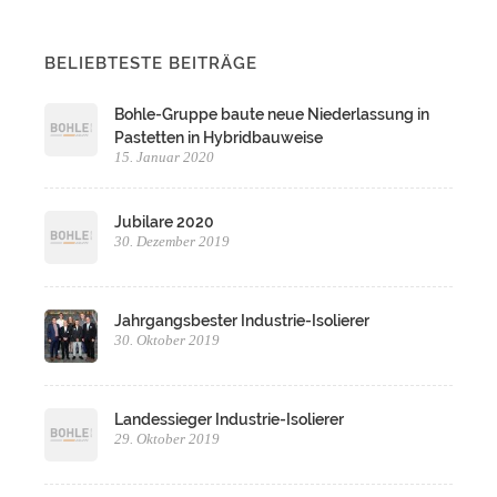
BELIEBTESTE BEITRÄGE
Bohle-Gruppe baute neue Niederlassung in
Pastetten in Hybridbauweise
15. Januar 2020
Jubilare 2020
30. Dezember 2019
Jahrgangsbester Industrie-Isolierer
30. Oktober 2019
Landessieger Industrie-Isolierer
29. Oktober 2019