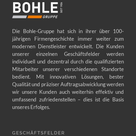
Die Bohle-Gruppe hat sich in ihrer über 100-
jährigen Firmengeschichte immer weiter zum
modernen Dienstleister entwickelt. Die Kunden
unserer einzelnen Geschäftsfelder werden
individuell und dezentral durch die qualifizierten
Mitarbeiter unserer verschiedenen Standorte
bedient. Mit innovativen Lösungen, bester
Qualität und präziser Auftragsabwicklung werden
wir unsere Kunden auch weiterhin effektiv und
umfassend zufriedenstellen – dies ist die Basis
unseres Erfolges.
GESCHÄFTSFELDER