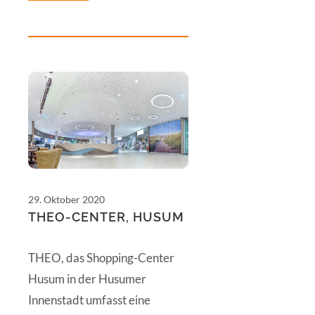
29. Oktober 2020
THEO-CENTER, HUSUM
THEO, das Shopping-Center
Husum in der Husumer
Innenstadt umfasst eine