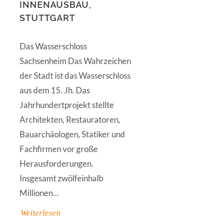
INNENAUSBAU,
STUTTGART
Das Wasserschloss
Sachsenheim Das Wahrzeichen
der Stadt ist das Wasserschloss
aus dem 15. Jh. Das
Jahrhundertprojekt stellte
Architekten, Restauratoren,
Bauarchäologen, Statiker und
Fachfirmen vor große
Herausforderungen.
Insgesamt zwölfeinhalb
Millionen…
Weiterlesen