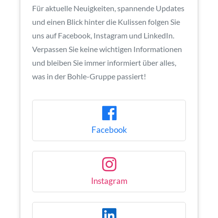
Für aktuelle Neuigkeiten, spannende Updates
und einen Blick hinter die Kulissen folgen Sie
uns auf Facebook, Instagram und LinkedIn.
Verpassen Sie keine wichtigen Informationen
und bleiben Sie immer informiert über alles,
was in der Bohle-Gruppe passiert!
Facebook
Instagram