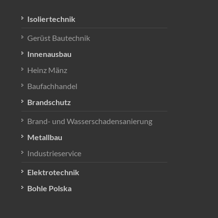
Isoliertechnik
Gerüst Bautechnik
Innenausbau
Heinz Mänz
Baufachhandel
Brandschutz
Brand- und Wasserschadensanierung
Metallbau
Industrieservice
Elektrotechnik
Bohle Polska