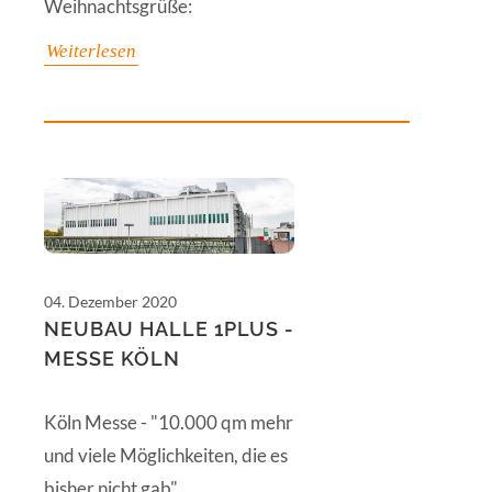
Weihnachtsgrüße:
Weiterlesen
04. Dezember 2020
NEUBAU HALLE 1PLUS -
MESSE KÖLN
Köln Messe - "10.000 qm mehr
und viele Möglichkeiten, die es
bisher nicht gab"