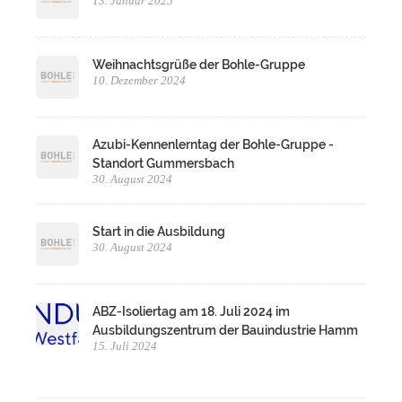
13. Januar 2025
Weihnachtsgrüße der Bohle-Gruppe
10. Dezember 2024
Azubi-Kennenlerntag der Bohle-Gruppe -
Standort Gummersbach
30. August 2024
Start in die Ausbildung
30. August 2024
ABZ-Isoliertag am 18. Juli 2024 im
Ausbildungszentrum der Bauindustrie Hamm
15. Juli 2024