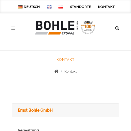
DEUTSCH
STANDORTE
KONTAKT
KONTAKT
Kontakt
Startseite
Ernst Bohle GmbH
Verwaltung