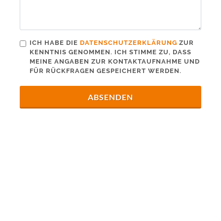
ICH HABE DIE
DATENSCHUTZERKLÄRUNG
ZUR
KENNTNIS GENOMMEN. ICH STIMME ZU, DASS
MEINE ANGABEN ZUR KONTAKTAUFNAHME UND
FÜR RÜCKFRAGEN GESPEICHERT WERDEN.
ABSENDEN