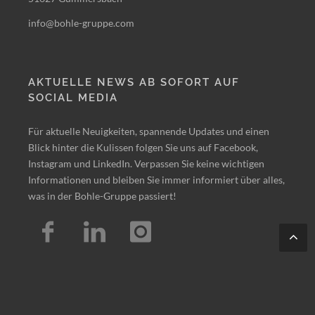
info@bohle-gruppe.com
AKTUELLE NEWS AB SOFORT AUF
SOCIAL MEDIA
Für aktuelle Neuigkeiten, spannende Updates und einen
Blick hinter die Kulissen folgen Sie uns auf Facebook,
Instagram und LinkedIn. Verpassen Sie keine wichtigen
Informationen und bleiben Sie immer informiert über alles,
was in der Bohle-Gruppe passiert!
Tes