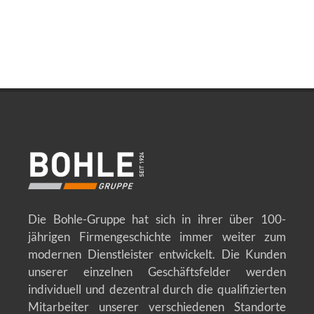
Die Bohle-Gruppe hat sich in ihrer über 100-
jährigen Firmengeschichte immer weiter zum
modernen Dienstleister entwickelt. Die Kunden
unserer einzelnen Geschäftsfelder werden
individuell und dezentral durch die qualifizierten
Mitarbeiter unserer verschiedenen Standorte