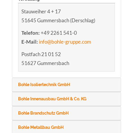
Stauweiher 4 + 17
51645 Gummersbach (Derschlag)
Telefon:
+49 2261 541-0
E-Mail:
info@bohle-gruppe.com
Postfach 21 01 52
51627 Gummersbach
Bohle Isoliertechnik GmbH
Bohle Innenausbau GmbH & Co. KG
Bohle Brandschutz GmbH
Bohle Metallbau GmbH