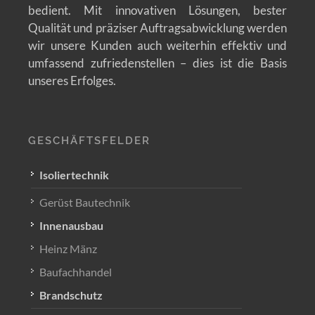
bedient. Mit innovativen Lösungen, bester
Qualität und präziser Auftragsabwicklung werden
wir unsere Kunden auch weiterhin effektiv und
umfassend zufriedenstellen – dies ist die Basis
unseres Erfolges.
GESCHÄFTSFELDER
Isoliertechnik
Gerüst Bautechnik
Innenausbau
Heinz Mänz
Baufachhandel
Brandschutz