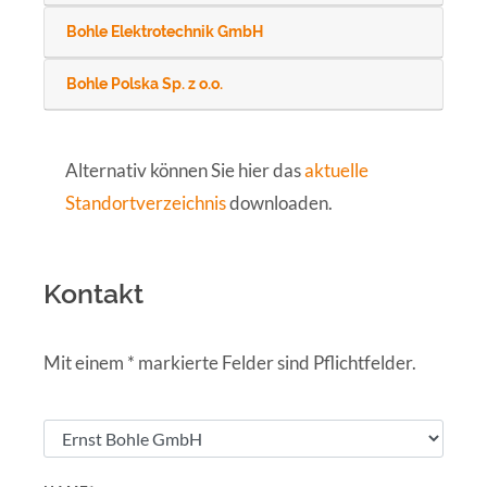
Bohle Elektrotechnik GmbH
Bohle Polska Sp. z o.o.
Alternativ können Sie hier das
aktuelle
Standortverzeichnis
downloaden.
Kontakt
Mit einem
*
markierte Felder sind Pflichtfelder.