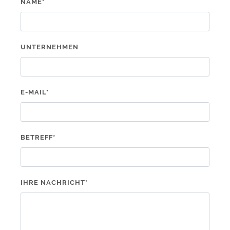
NAME*
UNTERNEHMEN
E-MAIL*
BETREFF*
IHRE NACHRICHT*