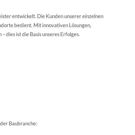
ister entwickelt. Die Kunden unserer einzelnen
ndorte bedient. Mit innovativen Lösungen,
 dies ist die Basis unseres Erfolges.
 der Baubranche: