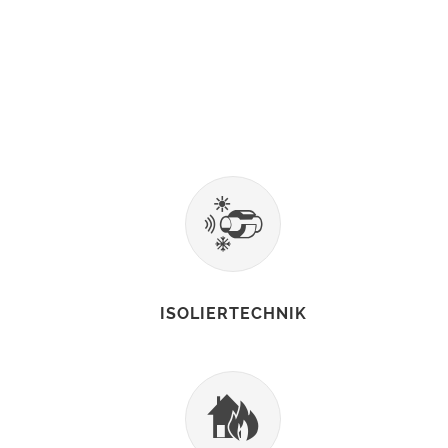
ISOLIERTECHNIK