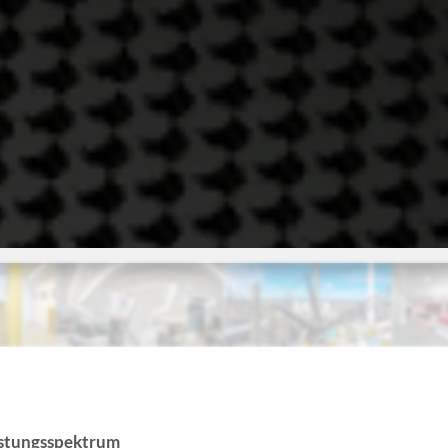
istungsspektrum