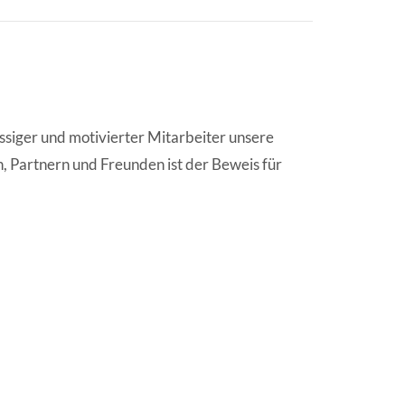
ssiger und motivierter Mitarbeiter unsere
 Partnern und Freunden ist der Beweis für