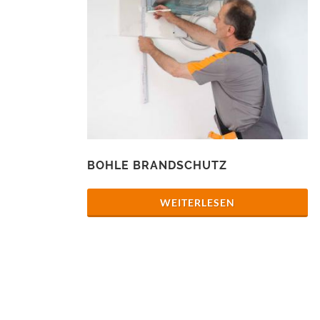
BOHLE BRANDSCHUTZ
WEITERLESEN