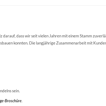
z darauf, dass wir seit vielen Jahren mit einem Stamm zuverlä
usbauen konnten. Die langjährige Zusammenarbeit mit Kunden,
ndelns sein.
ge-Broschüre
.