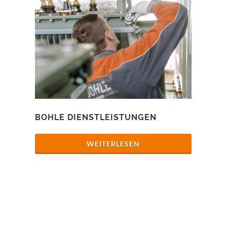
BOHLE DIENSTLEISTUNGEN
WEITERLESEN