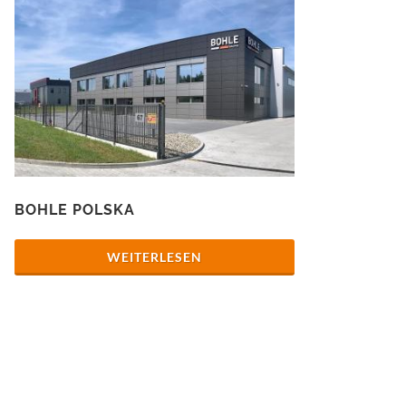
BOHLE POLSKA
WEITERLESEN