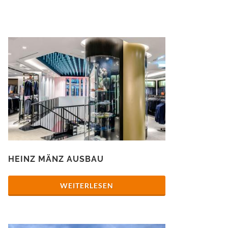
HEINZ MÄNZ AUSBAU
WEITERLESEN