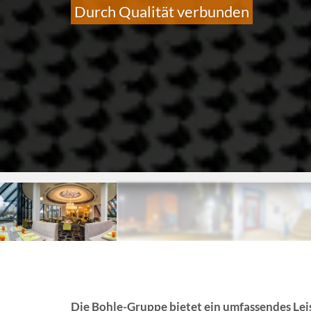
Durch Qualität verbunden
Die Bohle-Gruppe bietet ein umfassendes Le