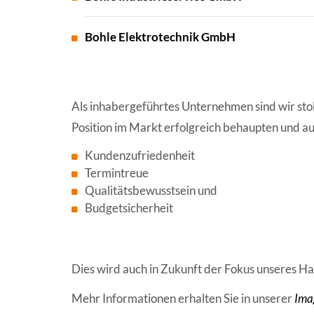
Bohle Elektrotechnik GmbH
Als inhabergeführtes Unternehmen sind wir stol
Position im Markt erfolgreich behaupten und a
Kundenzufriedenheit
Termintreue
Qualitätsbewusstsein und
Budgetsicherheit
Dies wird auch in Zukunft der Fokus unseres Ha
Mehr Informationen erhalten Sie in unserer
Ima