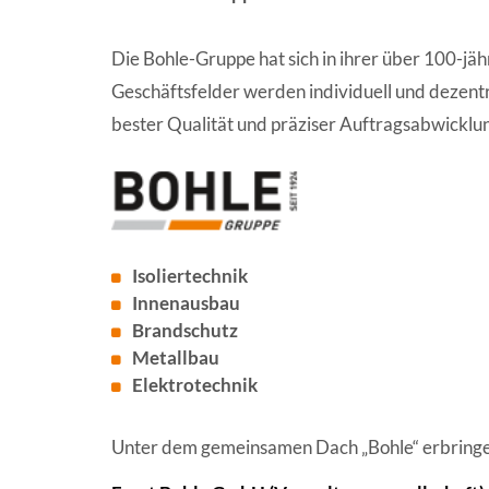
Die Bohle-Gruppe hat sich in ihrer über 100-j
Geschäftsfelder werden individuell und dezentr
bester Qualität und präziser Auftragsabwicklung
Isoliertechnik
Innenausbau
Brandschutz
Metallbau
Elektrotechnik
Unter dem gemeinsamen Dach „Bohle“ erbringe