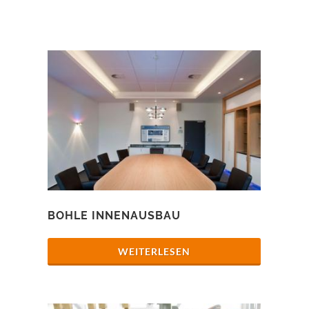
BOHLE INNENAUSBAU
WEITERLESEN