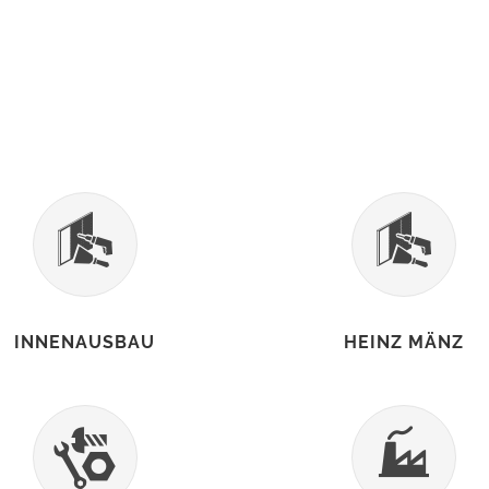
INNENAUSBAU
HEINZ MÄNZ