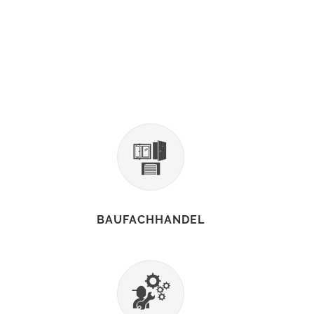
BAUFACHHANDEL