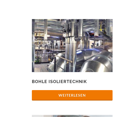
BOHLE ISOLIERTECHNIK
WEITERLESEN