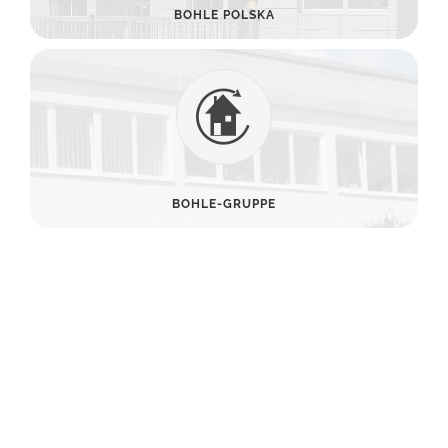
BOHLE POLSKA
BOHLE-GRUPPE