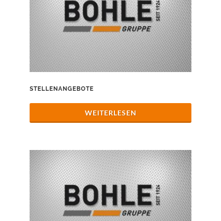
STELLENANGEBOTE
WEITERLESEN