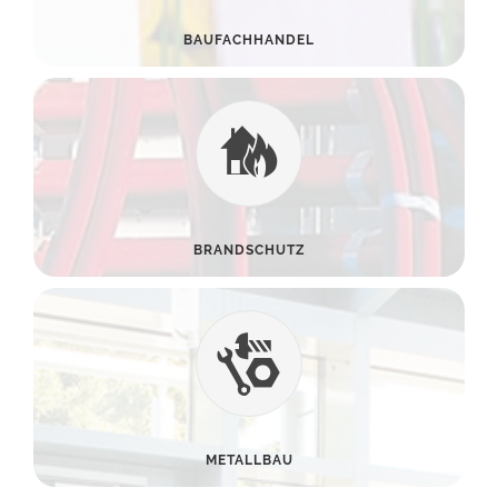
BAUFACHHANDEL
BRANDSCHUTZ
METALLBAU