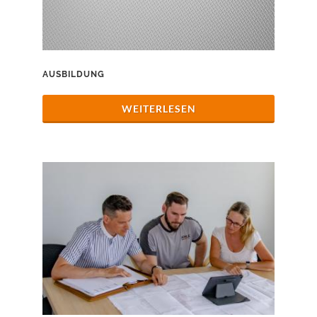
AUSBILDUNG
WEITERLESEN