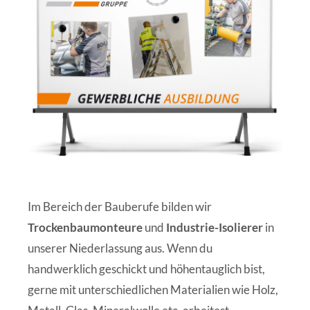
Im Bereich der Bauberufe bilden wir
Trockenbaumonteure
und
Industrie-Isolierer
in
unserer Niederlassung aus. Wenn du
handwerklich geschickt und höhentauglich bist,
gerne mit unterschiedlichen Materialien wie Holz,