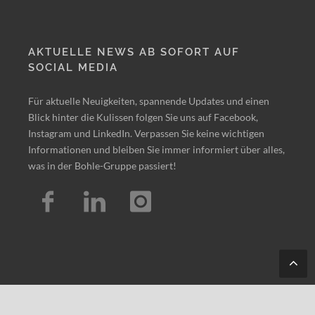
AKTUELLE NEWS AB SOFORT AUF
SOCIAL MEDIA
Für aktuelle Neuigkeiten, spannende Updates und einen
Blick hinter die Kulissen folgen Sie uns auf Facebook,
Instagram und LinkedIn. Verpassen Sie keine wichtigen
Informationen und bleiben Sie immer informiert über alles,
was in der Bohle-Gruppe passiert!
Tes