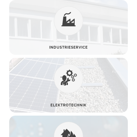
INDUSTRIESERVICE
ELEKTROTECHNIK