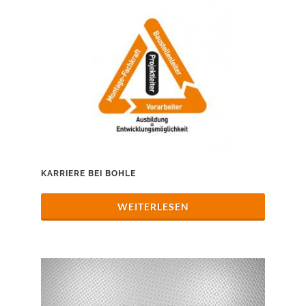
KARRIERE BEI BOHLE
WEITERLESEN