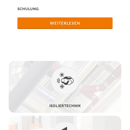
SCHULUNG
WEITERLESEN
ISOLIERTECHNIK