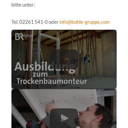
bitte unter:
Tel. 02261 541-0 oder
info@bohle-gruppe,com