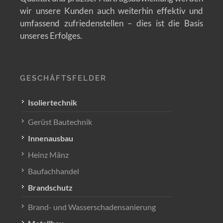
wir unsere Kunden auch weiterhin effektiv und
umfassend zufriedenstellen – dies ist die Basis
unseres Erfolges.
GESCHÄFTSFELDER
Isoliertechnik
Gerüst Bautechnik
Innenausbau
Heinz Mänz
Baufachhandel
Brandschutz
Brand- und Wasserschadensanierung