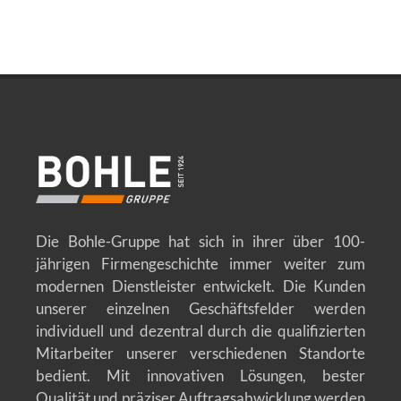
Die Bohle-Gruppe hat sich in ihrer über 100-
jährigen Firmengeschichte immer weiter zum
modernen Dienstleister entwickelt. Die Kunden
unserer einzelnen Geschäftsfelder werden
individuell und dezentral durch die qualifizierten
Mitarbeiter unserer verschiedenen Standorte
bedient. Mit innovativen Lösungen, bester
Qualität und präziser Auftragsabwicklung werden