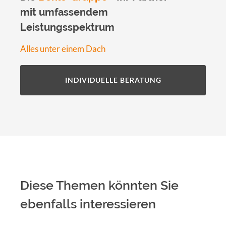
mit umfassendem
Leistungsspektrum
Alles unter einem Dach
INDIVIDUELLE BERATUNG
Diese Themen könnten Sie
ebenfalls interessieren