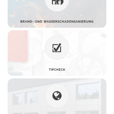
BRAND- UND WASSERSCHADENSANIERUNG
TIPCHECK