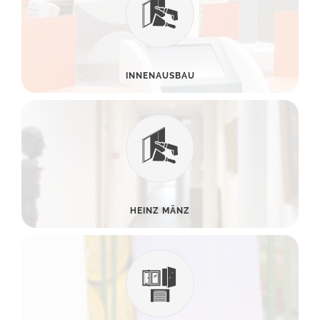
INNENAUSBAU
HEINZ MÄNZ