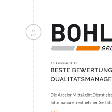
16
Feb
16. Februar 2012
BESTE BEWERTUNG
QUALITÄTSMANAGE
Die Arcelor Mittal gibt Dienstle
Informationen entnehmen Sie bi