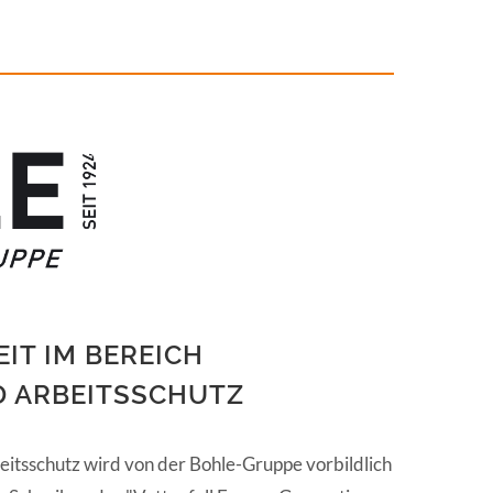
IT IM BEREICH
D ARBEITSSCHUTZ
itsschutz wird von der Bohle-Gruppe vorbildlich