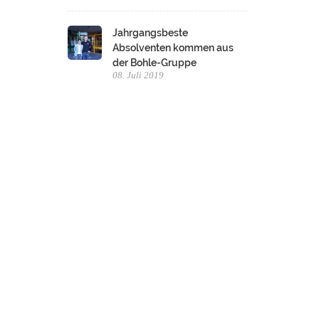
Jahrgangsbeste
Absolventen kommen aus
der Bohle-Gruppe
08. Juli 2019