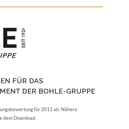
EN FÜR DAS
MENT DER BOHLE-GRUPPE
istungsbewertung für 2011 ab. Nähere
tte dem Download.