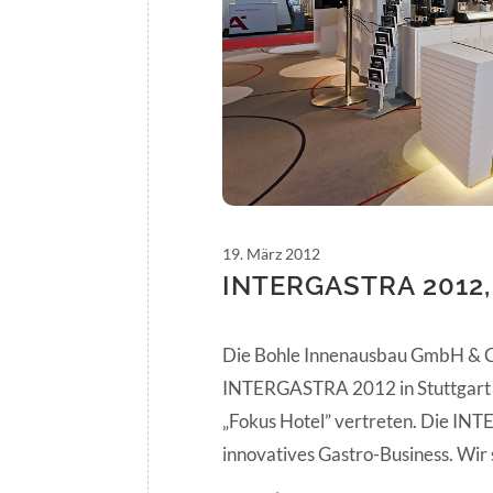
19. März 2012
INTERGASTRA 2012
Die Bohle Innenausbau GmbH & Co
INTERGASTRA 2012 in Stuttgart
„Fokus Hotel” vertreten. Die IN
innovatives Gastro-Business. Wir 