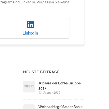
nstagram und LinkedIn. Verpassen Sie keine
LinkedIn
NEUSTE BEITRÄGE
Jubilare der Bohle-Gruppe
2025
13. Januar 2025
Weihnachtsgrüße der Bohle-