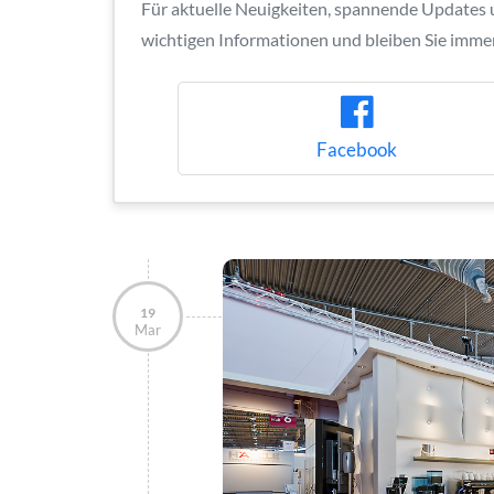
Für aktuelle Neuigkeiten, spannende Updates un
wichtigen Informationen und bleiben Sie immer 
Facebook
19
Mar