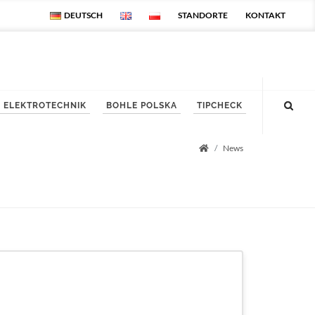
DEUTSCH
STANDORTE
KONTAKT
ELEKTROTECHNIK
BOHLE POLSKA
TIPCHECK
News
Startseite