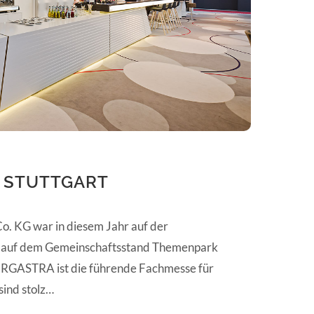
, STUTTGART
. KG war in diesem Jahr auf der
 auf dem Gemeinschaftsstand Themenpark
TERGASTRA ist die führende Fachmesse für
sind stolz…