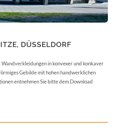
ITZE, DÜSSELDORF
Wandverkleidungen in konvexer und konkaver
iförmiges Gebilde mit hohen handwerklichen
tionen entnehmen Sie bitte dem Download