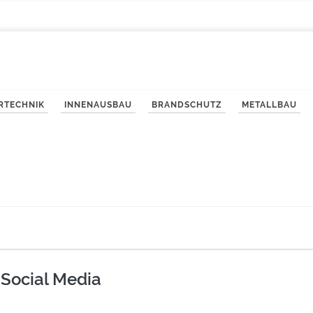
ERTECHNIK
INNENAUSBAU
BRANDSCHUTZ
METALLBAU
 Social Media