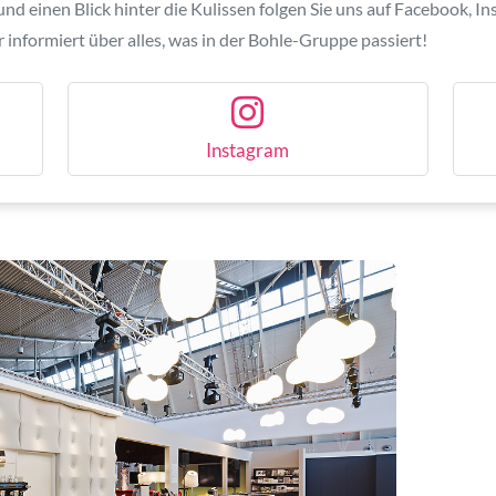
d einen Blick hinter die Kulissen folgen Sie uns auf Facebook, I
informiert über alles, was in der Bohle-Gruppe passiert!
Instagram