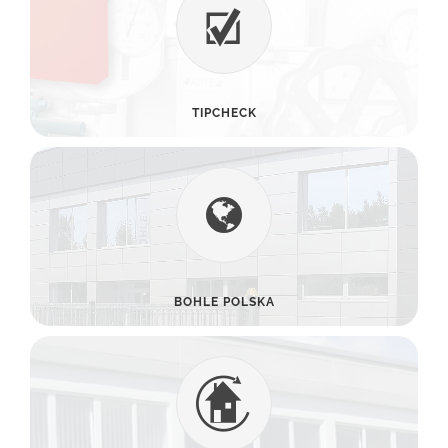
TIPCHECK
BOHLE POLSKA