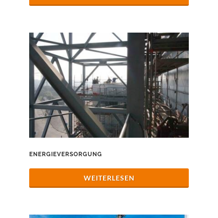
ENERGIEVERSORGUNG
WEITERLESEN