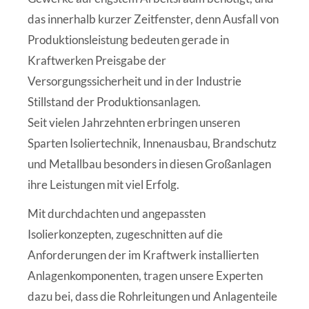
das innerhalb kurzer Zeitfenster, denn Ausfall von
Produktionsleistung bedeuten gerade in
Kraftwerken Preisgabe der
Versorgungssicherheit und in der Industrie
Stillstand der Produktionsanlagen.
Seit vielen Jahrzehnten erbringen unseren
Sparten Isoliertechnik, Innenausbau, Brandschutz
und Metallbau besonders in diesen Großanlagen
ihre Leistungen mit viel Erfolg.
Mit durchdachten und angepassten
Isolierkonzepten, zugeschnitten auf die
Anforderungen der im Kraftwerk installierten
Anlagenkomponenten, tragen unsere Experten
dazu bei, dass die Rohrleitungen und Anlagenteile