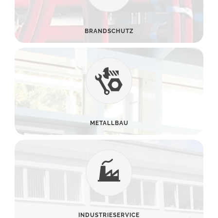
BRANDSCHUTZ
METALLBAU
INDUSTRIESERVICE