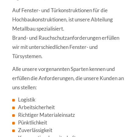
Auf Fenster- und Türkonstruktionen für die
Hochbaukonstruktionen, ist unsere Abteilung
Metallbau spezialisiert.
Brand- und Rauchschutzanforderungen erfüllen
wir mit unterschiedlichen Fenster- und
Türsystemen.
Alle unsere vorgenannten Sparten kennen und
erfüllen die Anforderungen, die unsere Kunden an
uns stellen:
Logistik
Arbeitsicherheit
Richtiger Materialeinsatz
Pünktlichkeit
Zuverlässigkeit