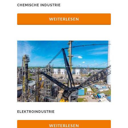
CHEMISCHE INDUSTRIE
WEITERLESEN
ELEKTROINDUSTRIE
WEITERLESEN