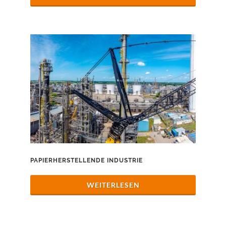
PAPIERHERSTELLENDE INDUSTRIE
WEITERLESEN