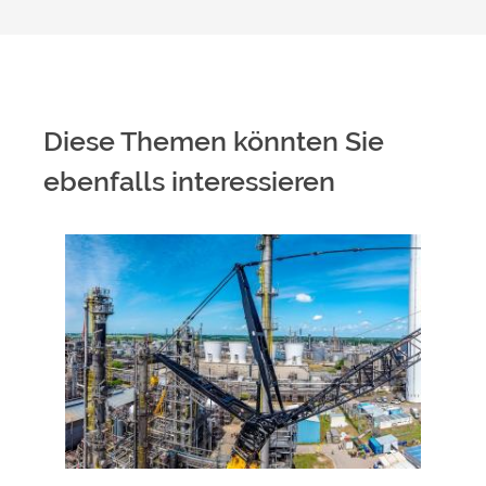
Diese Themen könnten Sie
ebenfalls interessieren