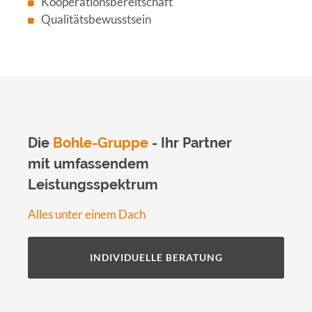
Kooperationsbereitschaft
Qualitätsbewusstsein
Die
Bohle-Gruppe
- Ihr Partner
mit umfassendem
Leistungsspektrum
Alles unter einem Dach
INDIVIDUELLE BERATUNG