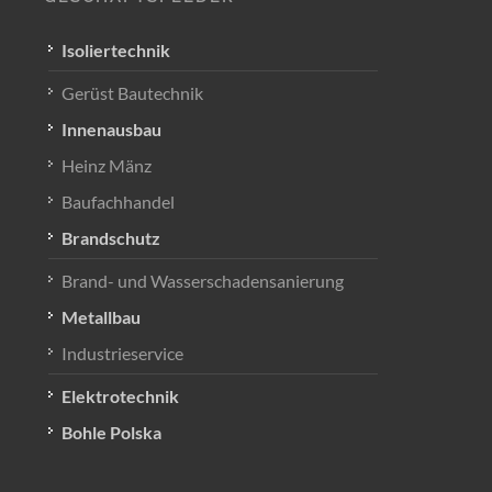
Isoliertechnik
Gerüst Bautechnik
Innenausbau
Heinz Mänz
Baufachhandel
Brandschutz
Brand- und Wasserschadensanierung
Metallbau
Industrieservice
Elektrotechnik
Bohle Polska