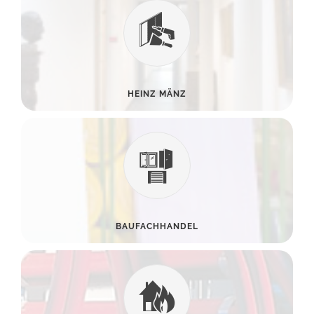
HEINZ MÄNZ
BAUFACHHANDEL