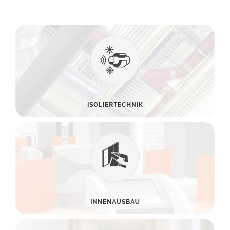
ISOLIERTECHNIK
INNENAUSBAU