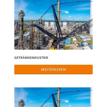
GETRÄNKEINDUSTRIE
WEITERLESEN