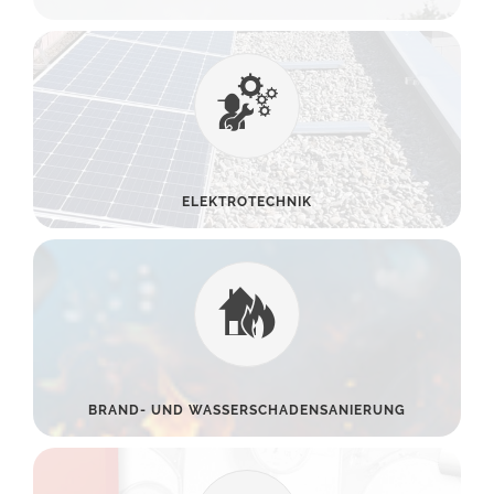
ELEKTROTECHNIK
BRAND- UND WASSERSCHADENSANIERUNG