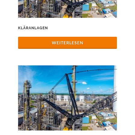
KLÄRANLAGEN
WEITERLESEN