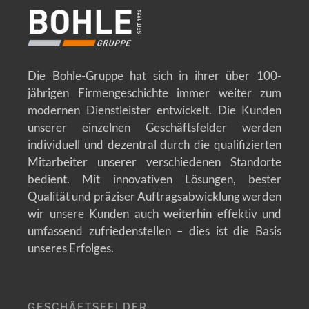
Die Bohle-Gruppe hat sich in ihrer über 100-
jährigen Firmengeschichte immer weiter zum
modernen Dienstleister entwickelt. Die Kunden
unserer einzelnen Geschäftsfelder werden
individuell und dezentral durch die qualifizierten
Mitarbeiter unserer verschiedenen Standorte
bedient. Mit innovativen Lösungen, bester
Qualität und präziser Auftragsabwicklung werden
wir unsere Kunden auch weiterhin effektiv und
umfassend zufriedenstellen – dies ist die Basis
unseres Erfolges.
GESCHÄFTSFELDER