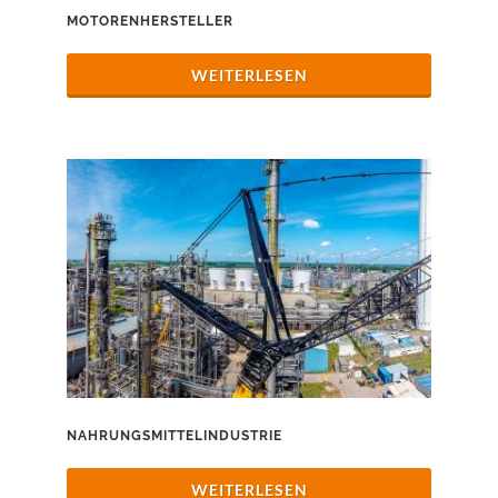
MOTORENHERSTELLER
WEITERLESEN
NAHRUNGSMITTELINDUSTRIE
WEITERLESEN