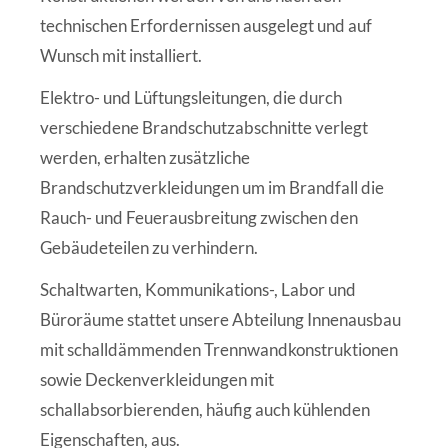
technischen Erfordernissen ausgelegt und auf
Wunsch mit installiert.
Elektro- und Lüftungsleitungen, die durch
verschiedene Brandschutzabschnitte verlegt
werden, erhalten zusätzliche
Brandschutzverkleidungen um im Brandfall die
Rauch- und Feuerausbreitung zwischen den
Gebäudeteilen zu verhindern.
Schaltwarten, Kommunikations-, Labor und
Büroräume stattet unsere Abteilung Innenausbau
mit schalldämmenden Trennwandkonstruktionen
sowie Deckenverkleidungen mit
schallabsorbierenden, häufig auch kühlenden
Eigenschaften, aus.