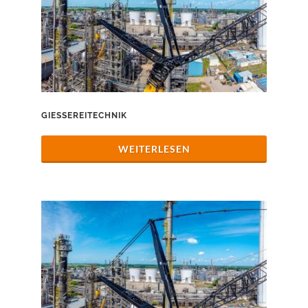
GIESSEREITECHNIK
WEITERLESEN