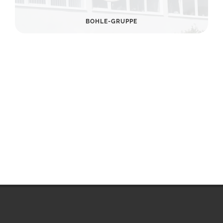
BOHLE-GRUPPE