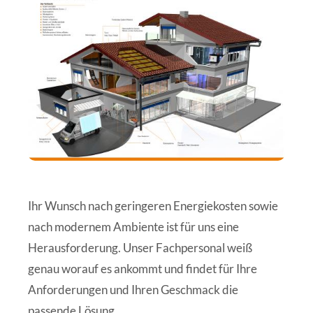
Ihr Wunsch nach geringeren Energiekosten sowie
nach modernem Ambiente ist für uns eine
Herausforderung. Unser Fachpersonal weiß
genau worauf es ankommt und findet für Ihre
Anforderungen und Ihren Geschmack die
passende Lösung.