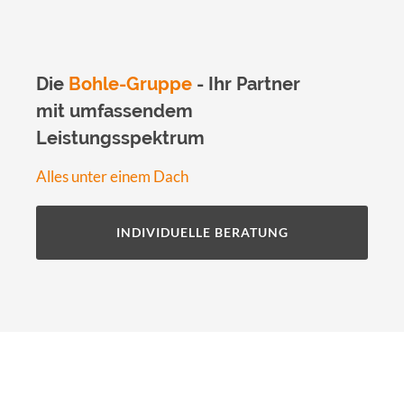
Die
Bohle-Gruppe
- Ihr Partner
mit umfassendem
Leistungsspektrum
Alles unter einem Dach
INDIVIDUELLE BERATUNG