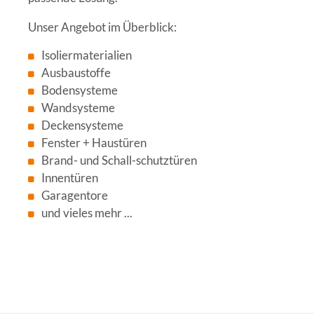
Unser Angebot im Überblick:
Isoliermaterialien
Ausbaustoffe
Bodensysteme
Wandsysteme
Deckensysteme
Fenster + Haustüren
Brand- und Schall-schutztüren
Innentüren
Garagentore
und vieles mehr ...