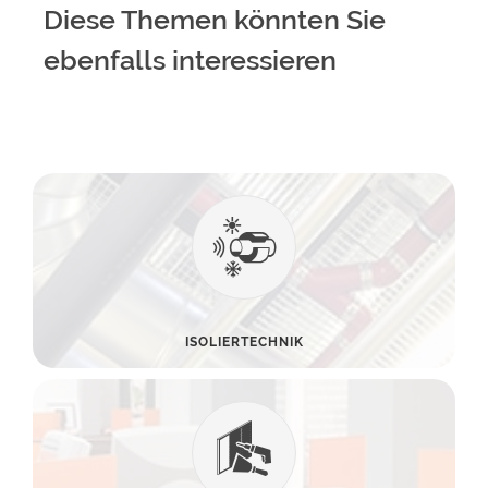
Diese Themen könnten Sie
ebenfalls interessieren
ISOLIERTECHNIK