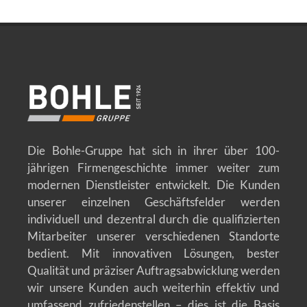
Die Bohle-Gruppe hat sich in ihrer über 100-
jährigen Firmengeschichte immer weiter zum
modernen Dienstleister entwickelt. Die Kunden
unserer einzelnen Geschäftsfelder werden
individuell und dezentral durch die qualifizierten
Mitarbeiter unserer verschiedenen Standorte
bedient. Mit innovativen Lösungen, bester
Qualität und präziser Auftragsabwicklung werden
wir unsere Kunden auch weiterhin effektiv und
umfassend zufriedenstellen – dies ist die Basis