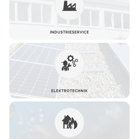
INDUSTRIESERVICE
ELEKTROTECHNIK