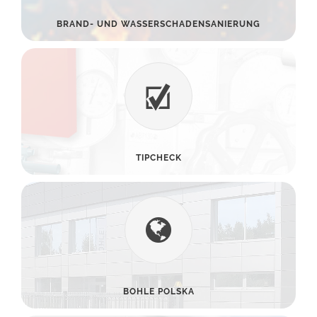
BRAND- UND WASSERSCHADENSANIERUNG
TIPCHECK
BOHLE POLSKA