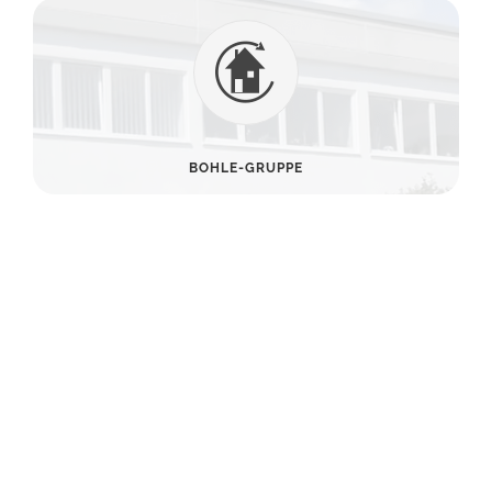
BOHLE-GRUPPE