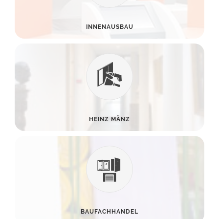
INNENAUSBAU
HEINZ MÄNZ
BAUFACHHANDEL