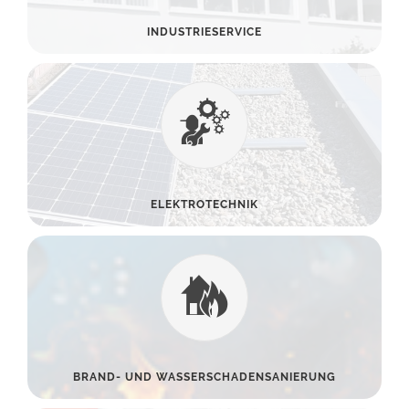
INDUSTRIESERVICE
ELEKTROTECHNIK
BRAND- UND WASSERSCHADENSANIERUNG