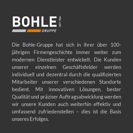
Die Bohle-Gruppe hat sich in ihrer über 100-
jährigen Firmengeschichte immer weiter zum
modernen Dienstleister entwickelt. Die Kunden
unserer einzelnen Geschäftsfelder werden
individuell und dezentral durch die qualifizierten
Mitarbeiter unserer verschiedenen Standorte
bedient. Mit innovativen Lösungen, bester
Qualität und präziser Auftragsabwicklung werden
wir unsere Kunden auch weiterhin effektiv und
umfassend zufriedenstellen – dies ist die Basis
unseres Erfolges.