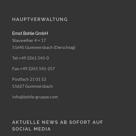
HAUPTVERWALTUNG
Ernst Bohle GmbH
Stauweiher 4 + 17
51645 Gummersbach (Derschlag)
Tel:+49 2261 541-0
Fax:+49 2261 541-257
Postfach 21 01 52
51627 Gummersbach
info@bohle-gruppe.com
AKTUELLE NEWS AB SOFORT AUF
SOCIAL MEDIA