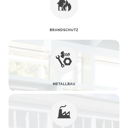
BRANDSCHUTZ
METALLBAU