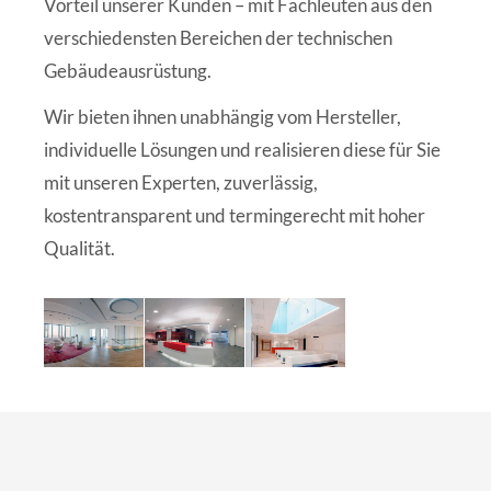
Vorteil unserer Kunden – mit Fachleuten aus den
verschiedensten Bereichen der technischen
Gebäudeausrüstung.
Wir bieten ihnen unabhängig vom Hersteller,
individuelle Lösungen und realisieren diese für Sie
mit unseren Experten, zuverlässig,
kostentransparent und termingerecht mit hoher
Qualität.