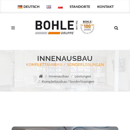
DEUTSCH
STANDORTE
KONTAKT
INNENAUSBAU
KOMPLETTAUSBAU / SONDERLÖSUNGEN
Innenausbau
Leistungen
Startseite
Komplettausbau / Sonderlösungen