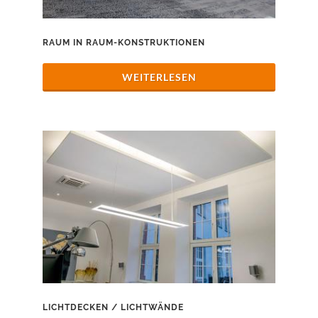
RAUM IN RAUM-KONSTRUKTIONEN
WEITERLESEN
LICHTDECKEN / LICHTWÄNDE