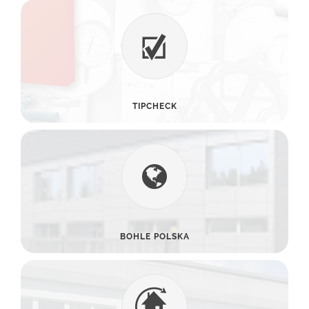
TIPCHECK
BOHLE POLSKA