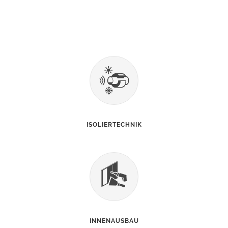
ISOLIERTECHNIK
INNENAUSBAU