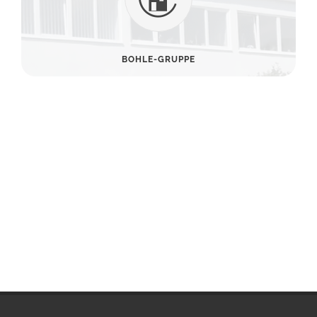
BOHLE-GRUPPE