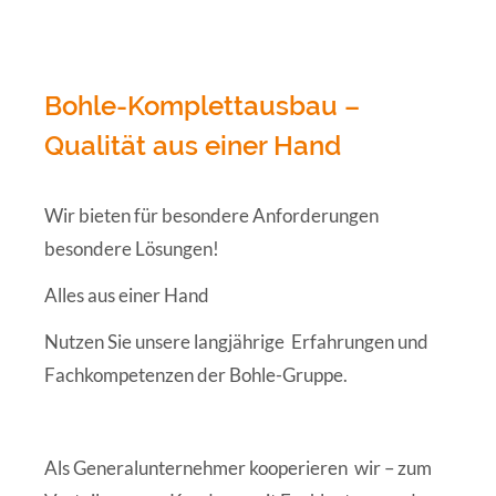
Bohle-Komplettausbau –
Qualität aus einer Hand
Wir bieten für besondere Anforderungen
besondere Lösungen!
Alles aus einer Hand
Nutzen Sie unsere langjährige
Erfahrungen und
Fachkompetenzen der Bohle-Gruppe.
Als Generalunternehmer kooperieren
wir – zum