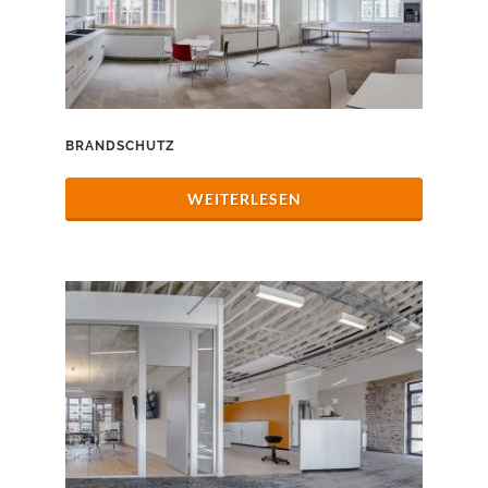
BRANDSCHUTZ
WEITERLESEN