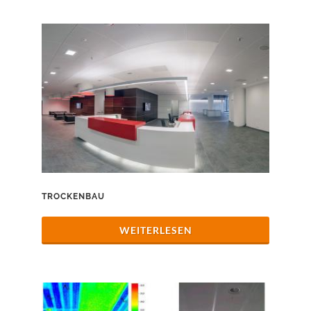
TROCKENBAU
WEITERLESEN