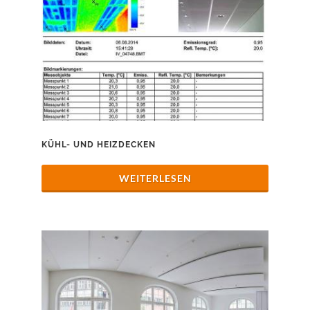
KÜHL- UND HEIZDECKEN
WEITERLESEN