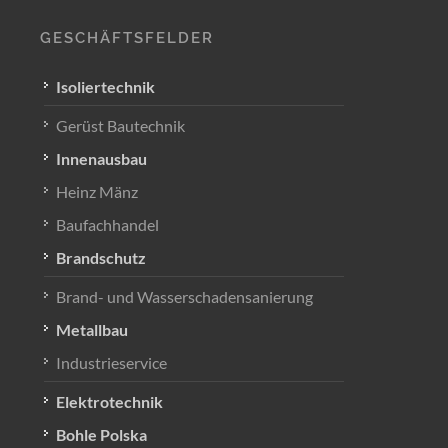
GESCHÄFTSFELDER
Isoliertechnik
Gerüst Bautechnik
Innenausbau
Heinz Mänz
Baufachhandel
Brandschutz
Brand- und Wasserschadensanierung
Metallbau
Industrieservice
Elektrotechnik
Bohle Polska