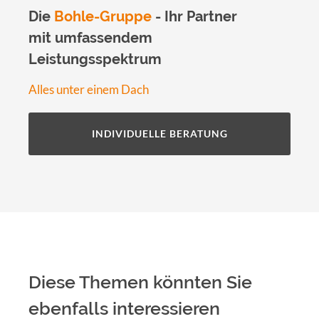
Die
Bohle-Gruppe
- Ihr Partner
mit umfassendem
Leistungsspektrum
Alles unter einem Dach
INDIVIDUELLE BERATUNG
Diese Themen könnten Sie
ebenfalls interessieren