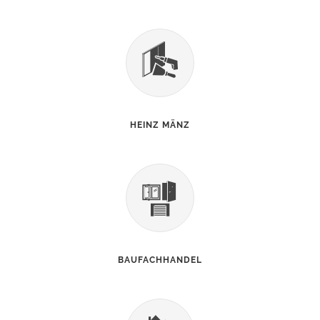
HEINZ MÄNZ
BAUFACHHANDEL