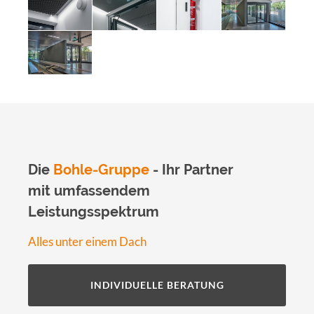
Die
Bohle-Gruppe
- Ihr Partner
mit umfassendem
Leistungsspektrum
Alles unter einem Dach
INDIVIDUELLE BERATUNG