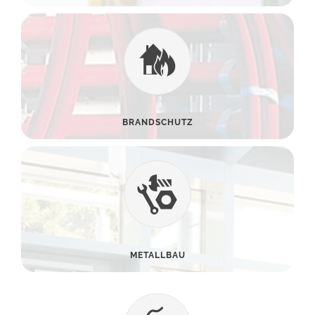
BRANDSCHUTZ
METALLBAU