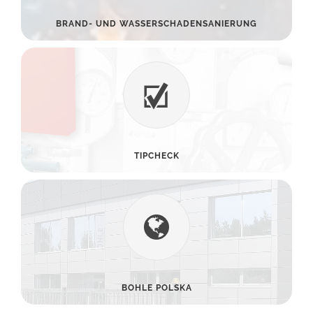
BRAND- UND WASSERSCHADENSANIERUNG
TIPCHECK
BOHLE POLSKA