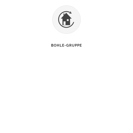
BOHLE-GRUPPE