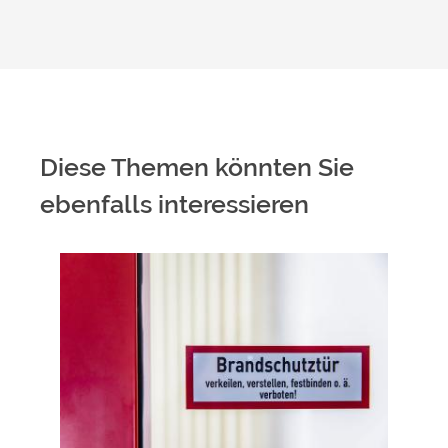
Diese Themen könnten Sie
ebenfalls interessieren