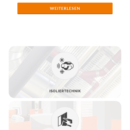
WEITERLESEN
ISOLIERTECHNIK