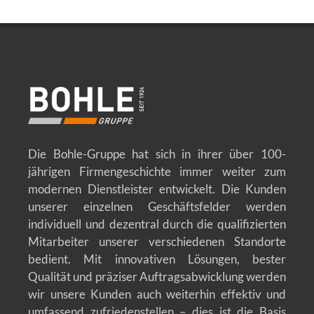
Die Bohle-Gruppe hat sich in ihrer über 100-
jährigen Firmengeschichte immer weiter zum
modernen Dienstleister entwickelt. Die Kunden
unserer einzelnen Geschäftsfelder werden
individuell und dezentral durch die qualifizierten
Mitarbeiter unserer verschiedenen Standorte
bedient. Mit innovativen Lösungen, bester
Qualität und präziser Auftragsabwicklung werden
wir unsere Kunden auch weiterhin effektiv und
umfassend zufriedenstellen – dies ist die Basis