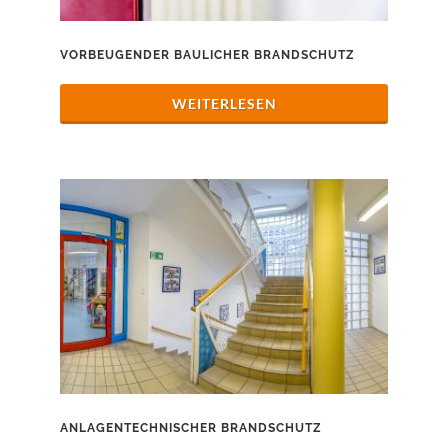
VORBEUGENDER BAULICHER BRANDSCHUTZ
WEITERLESEN
ANLAGENTECHNISCHER BRANDSCHUTZ