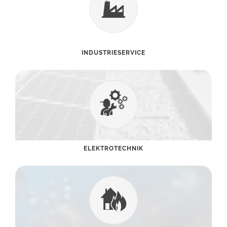
INDUSTRIESERVICE
ELEKTROTECHNIK