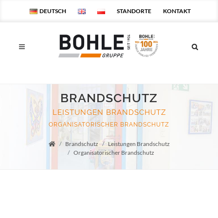
DEUTSCH
STANDORTE
KONTAKT
BRANDSCHUTZ
LEISTUNGEN BRANDSCHUTZ
ORGANISATORISCHER BRANDSCHUTZ
Brandschutz
Leistungen Brandschutz
Startseite
Organisatorischer Brandschutz