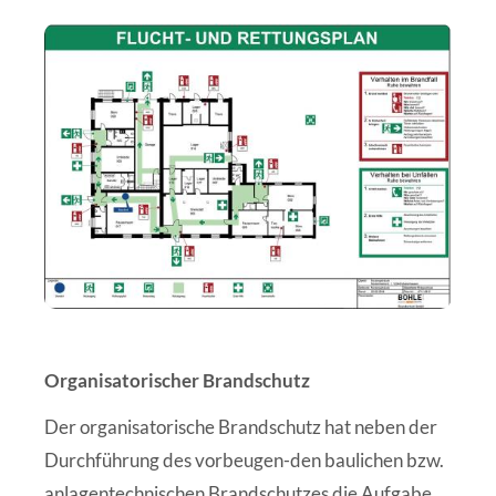
Organisatorischer Brandschutz
Der organisatorische Brandschutz hat neben der
Durchführung des vorbeugen-den baulichen bzw.
anlagentechnischen Brandschutzes die Aufgabe,