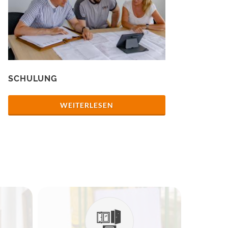
SCHULUNG
WEITERLESEN