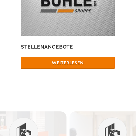
STELLENANGEBOTE
WEITERLESEN