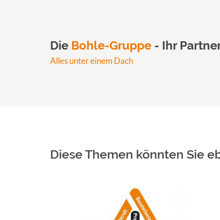
Die
Bohle-Gruppe
- Ihr Partn
Alles unter einem Dach
Diese Themen könnten Sie ebe