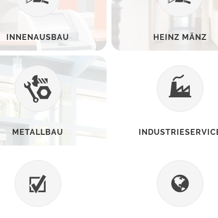
INNENAUSBAU
HEINZ MÄNZ
METALLBAU
INDUSTRIESERVIC