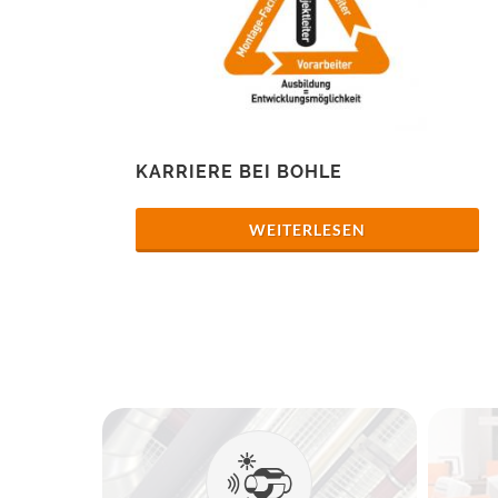
KARRIERE BEI BOHLE
WEITERLESEN