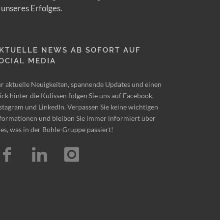
 unseres Erfolges.
KTUELLE NEWS AB SOFORT AUF
OCIAL MEDIA
r aktuelle Neuigkeiten, spannende Updates und einen
ick hinter die Kulissen folgen Sie uns auf Facebook,
stagram und LinkedIn. Verpassen Sie keine wichtigen
formationen und bleiben Sie immer informiert über
les, was in der Bohle-Gruppe passiert!
Tes