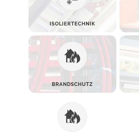
ISOLIERTECHNIK
BRANDSCHUTZ