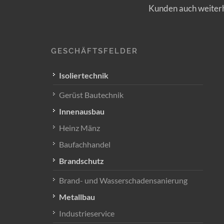
Kunden auch weiterhi
GESCHÄFTSFELDER
Isoliertechnik
Gerüst Bautechnik
Innenausbau
Heinz Mänz
Baufachhandel
Brandschutz
Brand- und Wasserschadensanierung
Metallbau
Industrieservice