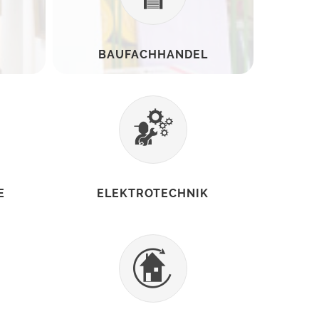
BAUFACHHANDEL
E
ELEKTROTECHNIK