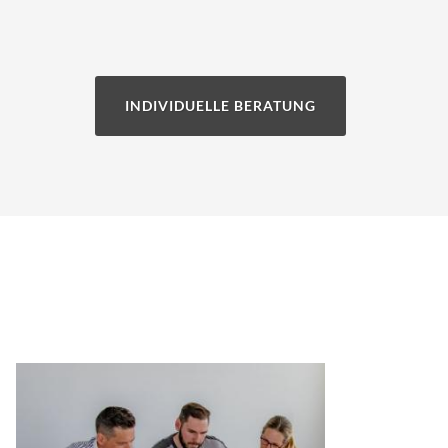
INDIVIDUELLE BERATUNG