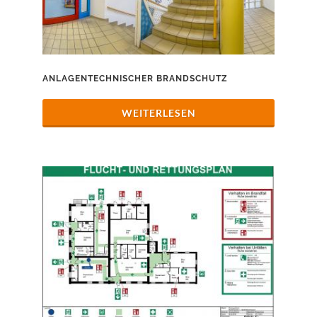
ANLAGENTECHNISCHER BRANDSCHUTZ
WEITERLESEN