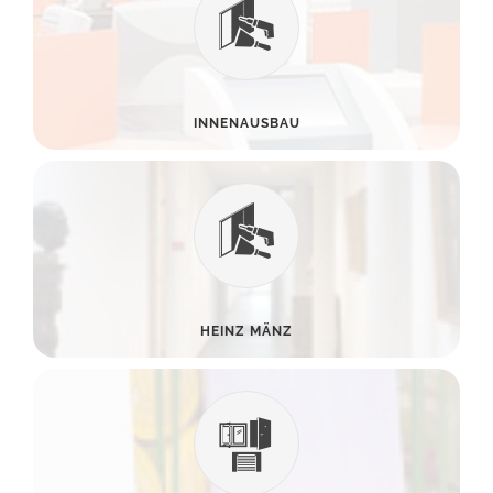
INNENAUSBAU
HEINZ MÄNZ