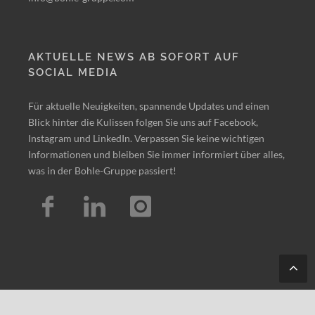
AKTUELLE NEWS AB SOFORT AUF
SOCIAL MEDIA
Für aktuelle Neuigkeiten, spannende Updates und einen
Blick hinter die Kulissen folgen Sie uns auf Facebook,
Instagram und LinkedIn. Verpassen Sie keine wichtigen
Informationen und bleiben Sie immer informiert über alles,
was in der Bohle-Gruppe passiert!
Tes