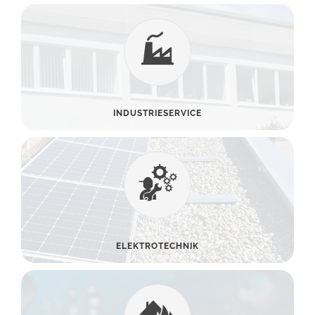
INDUSTRIESERVICE
ELEKTROTECHNIK