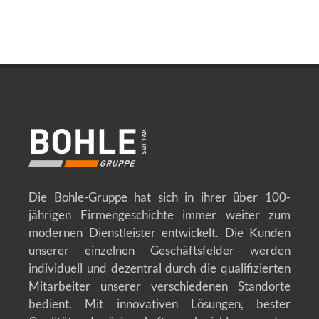
Die Bohle-Gruppe hat sich in ihrer über 100-
jährigen Firmengeschichte immer weiter zum
modernen Dienstleister entwickelt. Die Kunden
unserer einzelnen Geschäftsfelder werden
individuell und dezentral durch die qualifizierten
Mitarbeiter unserer verschiedenen Standorte
bedient. Mit innovativen Lösungen, bester