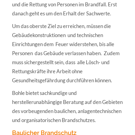
und die Rettung von Personen im Brandfall. Erst
danach geht es um den Erhalt der Sachwerte.
Um das oberste Ziel zu erreichen, müssen die
Gebäudekonstruktionen
und technischen
Einrichtungen dem
Feuer widerstehen, bis alle
Personen
das Gebäude verlassen haben.
Zudem
muss sichergestellt sein, dass
alle Lösch- und
Rettungskräfte ihre Arbeit ohne
Gesundheitsgefährdung durchführen können.
Bohle bietet sachkundige und
herstellerunabhängige Beratung auf den Gebieten
des vorbeugenden baulichen, anlagentechnischen
und organisatorischen Brandschutzes.
Baulicher Brandschutz