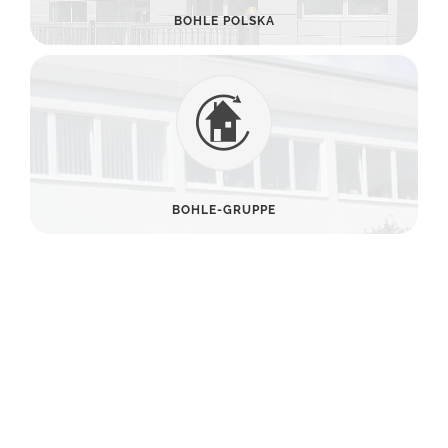
BOHLE POLSKA
BOHLE-GRUPPE