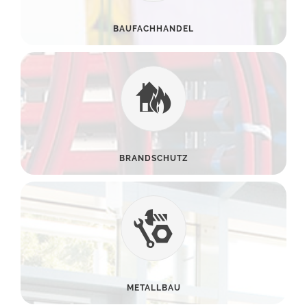
BAUFACHHANDEL
BRANDSCHUTZ
METALLBAU