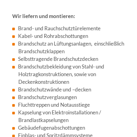
Wir liefern und montieren:
Brand- und Rauchschutztürelemente
Kabel- und Rohrabschottungen
Brandschutz an Lüftungsanlagen,
einschließlich
Brandschutzklappen
Selbsttragende Brandschutzdecken
Brandschutzbekleidung von Stahl- und
Holztragkonstruktionen, sowie von
Deckenkonstruktionen
Brandschutzwände und –decken
Brandschutzverglasungen
Fluchttreppen und Notausstiege
Kapselung von Elektroinstallationen /
Brandlastkapselungen
Gebäudefugenabschottungen
Einblas- und Spritzdämmsysteme