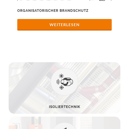
ORGANISATORISCHER BRANDSCHUTZ
WEITERLESEN
ISOLIERTECHNIK