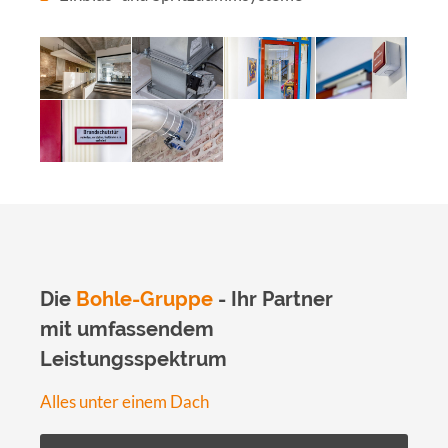
Die
Bohle-Gruppe
- Ihr Partner
mit umfassendem
Leistungsspektrum
Alles unter einem Dach