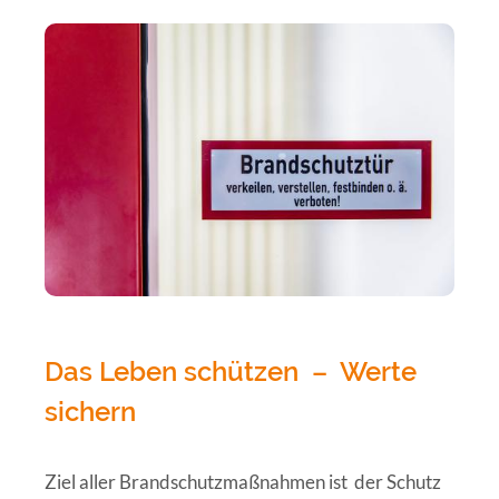
Das Leben schützen
–
Werte
sichern
Ziel aller Brandschutzmaßnahmen ist
der Schutz