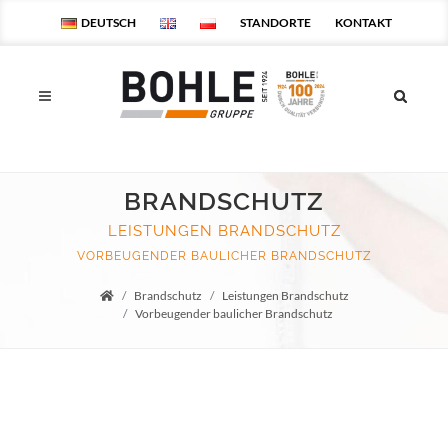
DEUTSCH
STANDORTE
KONTAKT
BRANDSCHUTZ
LEISTUNGEN BRANDSCHUTZ
VORBEUGENDER BAULICHER BRANDSCHUTZ
Brandschutz
Leistungen Brandschutz
Startseite
Vorbeugender baulicher Brandschutz