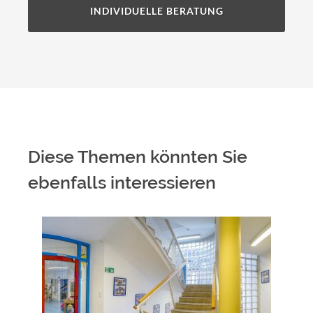
INDIVIDUELLE BERATUNG
Diese Themen könnten Sie
ebenfalls interessieren