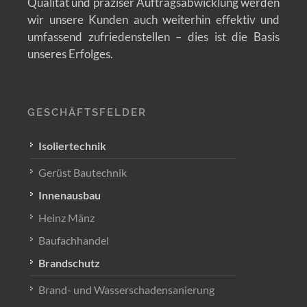
Qualität und präziser Auftragsabwicklung werden
wir unsere Kunden auch weiterhin effektiv und
umfassend zufriedenstellen – dies ist die Basis
unseres Erfolges.
GESCHÄFTSFELDER
Isoliertechnik
Gerüst Bautechnik
Innenausbau
Heinz Mänz
Baufachhandel
Brandschutz
Brand- und Wasserschadensanierung