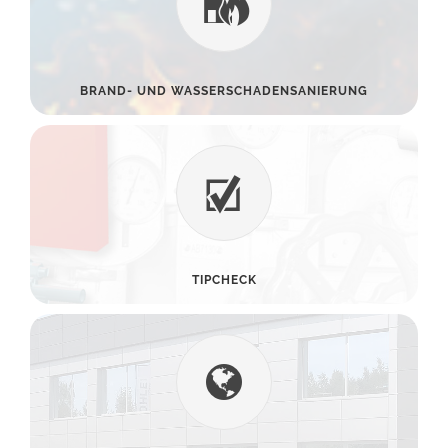
BRAND- UND WASSERSCHADENSANIERUNG
TIPCHECK