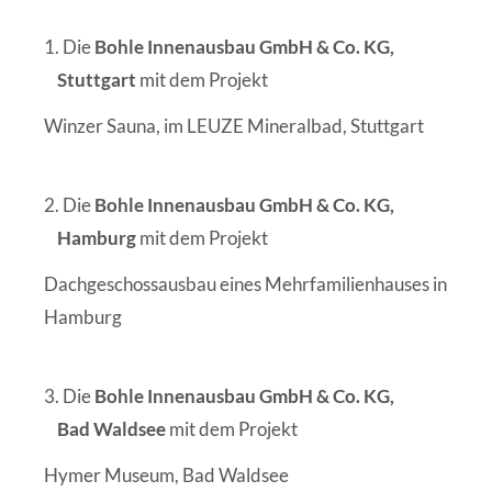
1. Die
Bohle Innenausbau GmbH & Co. KG,
Stuttgart
mit dem Projekt
Winzer Sauna, im LEUZE Mineralbad, Stuttgart
2. Die
Bohle Innenausbau GmbH & Co. KG,
Hamburg
mit dem Projekt
Dachgeschossausbau eines Mehrfamilienhauses in
Hamburg
3. Die
Bohle Innenausbau GmbH & Co. KG,
Bad Waldsee
mit dem Projekt
Hymer Museum, Bad Waldsee