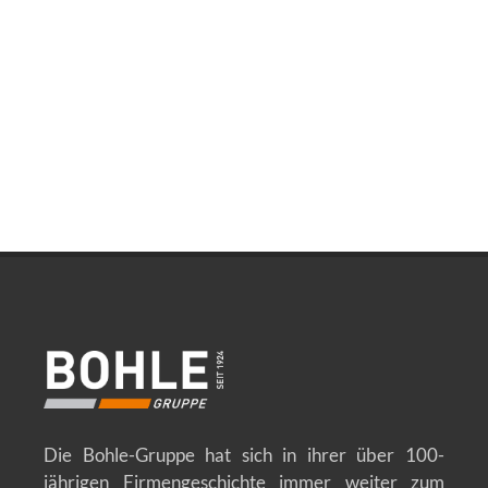
Die Bohle-Gruppe hat sich in ihrer über 100-
jährigen Firmengeschichte immer weiter zum