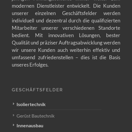
modernen Dienstleister entwickelt. Die Kunden
unserer einzelnen Geschäftsfelder werden
individuell und dezentral durch die qualifizierten
Mitarbeiter unserer verschiedenen Standorte
bedient. Mit innovativen Lösungen, bester
Qualität und präziser Auftragsabwicklung werden
wir unsere Kunden auch weiterhin effektiv und
umfassend zufriedenstellen – dies ist die Basis
unseres Erfolges.
GESCHÄFTSFELDER
Isoliertechnik
Gerüst Bautechnik
Innenausbau