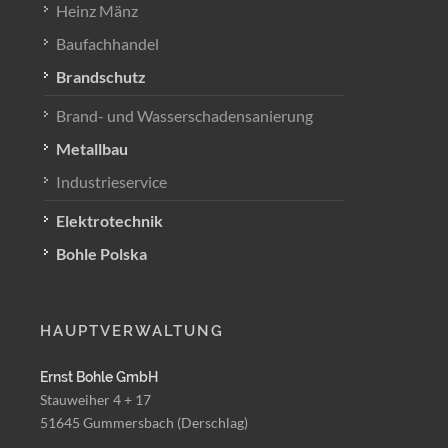
Heinz Mänz
Baufachhandel
Brandschutz
Brand- und Wasserschadensanierung
Metallbau
Industrieservice
Elektrotechnik
Bohle Polska
HAUPTVERWALTUNG
Ernst Bohle GmbH
Stauweiher 4 + 17
51645 Gummersbach (Derschlag)