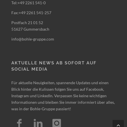
Tel:+49 2261 541-0
Fax:+49 2261 541-257
Postfach 21 01 52
51627 Gummersbach
info@bohle-gruppe.com
AKTUELLE NEWS AB SOFORT AUF
SOCIAL MEDIA
Für aktuelle Neuigkeiten, spannende Updates und einen
Blick hinter die Kulissen folgen Sie uns auf Facebook,
Instagram und LinkedIn. Verpassen Sie keine wichtigen
Informationen und bleiben Sie immer informiert über alles,
was in der Bohle-Gruppe passiert!