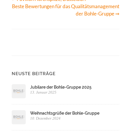
Beste Bewertungen für das Qualitätsmanagement
der Bohle-Gruppe ⇒
NEUSTE BEITRÄGE
Jubilare der Bohle-Gruppe 2025
13. Januar 2025
Weihnachtsgrüße der Bohle-Gruppe
10. Dezember 2024