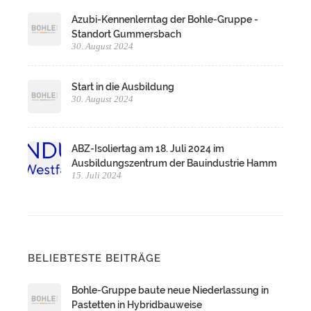
Azubi-Kennenlerntag der Bohle-Gruppe -
Standort Gummersbach
30. August 2024
Start in die Ausbildung
30. August 2024
ABZ-Isoliertag am 18. Juli 2024 im
Ausbildungszentrum der Bauindustrie Hamm
15. Juli 2024
BELIEBTESTE BEITRÄGE
Bohle-Gruppe baute neue Niederlassung in
Pastetten in Hybridbauweise