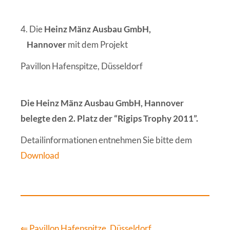
4. Die
Heinz Mänz Ausbau GmbH,
Hannover
mit dem Projekt
Pavillon Hafenspitze, Düsseldorf
Die Heinz Mänz Ausbau GmbH, Hannover
belegte den 2. Platz der “Rigips Trophy 2011”.
Detailinformationen entnehmen Sie bitte dem
Download
⇐ Pavillon Hafenspitze, Düsseldorf