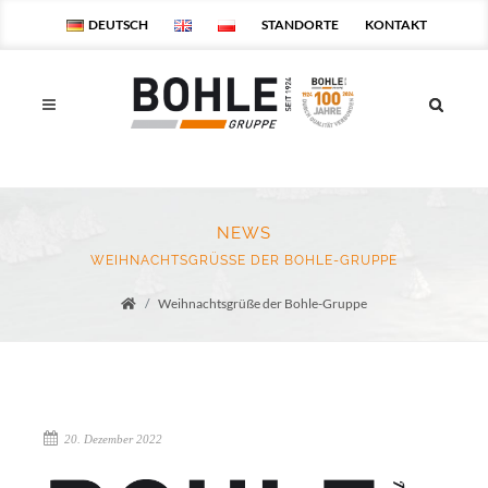
DEUTSCH
STANDORTE
KONTAKT
NEWS
WEIHNACHTSGRÜSSE DER BOHLE-GRUPPE
Weihnachtsgrüße der Bohle-Gruppe
Startseite
20. Dezember 2022