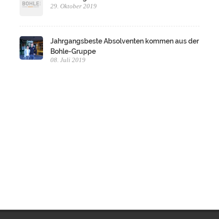
29. Oktober 2019
Jahrgangsbeste Absolventen kommen aus der
Bohle-Gruppe
08. Juli 2019