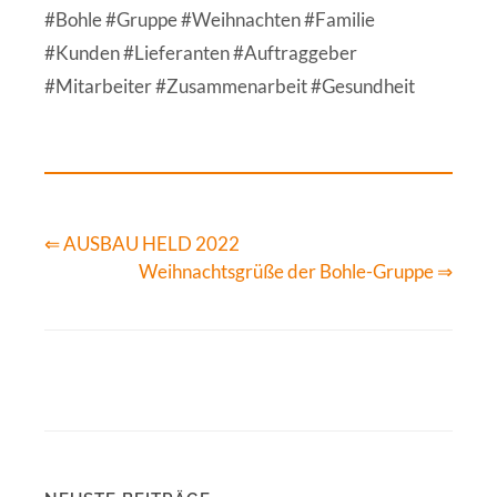
#Bohle #Gruppe #Weihnachten #Familie
#Kunden #Lieferanten #Auftraggeber
#Mitarbeiter #Zusammenarbeit #Gesundheit
⇐ AUSBAU HELD 2022
Weihnachtsgrüße der Bohle-Gruppe ⇒