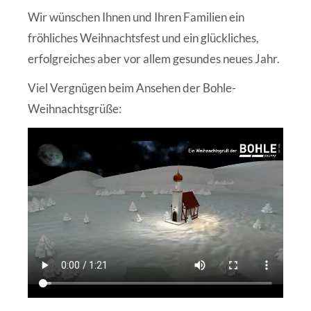
Wir wünschen Ihnen und Ihren Familien ein
fröhliches Weihnachtsfest und ein glückliches,
erfolgreiches aber vor allem gesundes neues Jahr.
Viel Vergnügen beim Ansehen der Bohle-
Weihnachtsgrüße: