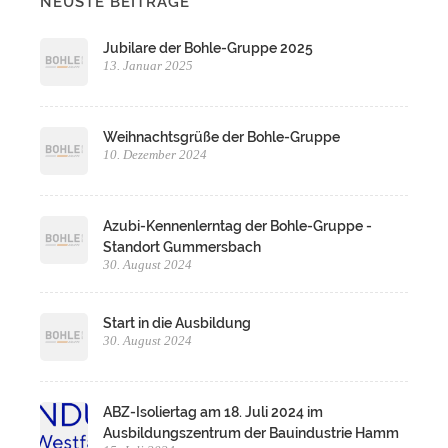
NEUSTE BEITRÄGE
Jubilare der Bohle-Gruppe 2025
13. Januar 2025
Weihnachtsgrüße der Bohle-Gruppe
10. Dezember 2024
Azubi-Kennenlerntag der Bohle-Gruppe -
Standort Gummersbach
30. August 2024
Start in die Ausbildung
30. August 2024
ABZ-Isoliertag am 18. Juli 2024 im
Ausbildungszentrum der Bauindustrie Hamm