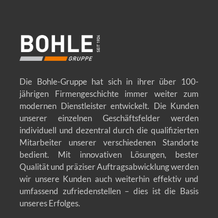
Die Bohle-Gruppe hat sich in ihrer über 100-
jährigen Firmengeschichte immer weiter zum
modernen Dienstleister entwickelt. Die Kunden
unserer einzelnen Geschäftsfelder werden
individuell und dezentral durch die qualifizierten
Mitarbeiter unserer verschiedenen Standorte
bedient. Mit innovativen Lösungen, bester
Qualität und präziser Auftragsabwicklung werden
wir unsere Kunden auch weiterhin effektiv und
umfassend zufriedenstellen – dies ist die Basis
unseres Erfolges.