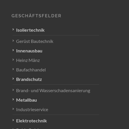
GESCHÄFTSFELDER
Isoliertechnik
Gerüst Bautechnik
Innenausbau
Heinz Mänz
Baufachhandel
Brandschutz
Brand- und Wasserschadensanierung
Metallbau
Industrieservice
Elektrotechnik