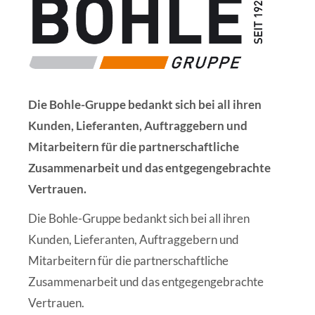
Die Bohle-Gruppe bedankt sich bei all ihren
Kunden, Lieferanten, Auftraggebern und
Mitarbeitern für die partnerschaftliche
Zusammenarbeit und das entgegengebrachte
Vertrauen.
Die Bohle-Gruppe bedankt sich bei all ihren
Kunden, Lieferanten, Auftraggebern und
Mitarbeitern für die partnerschaftliche
Zusammenarbeit und das entgegengebrachte
Vertrauen.