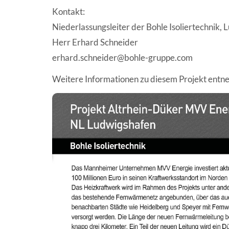
Kontakt:
Niederlassungsleiter der Bohle Isoliertechnik,
Herr Erhard Schneider
erhard.schneider@bohle-gruppe.com
Weitere Informationen zu diesem Projekt entne