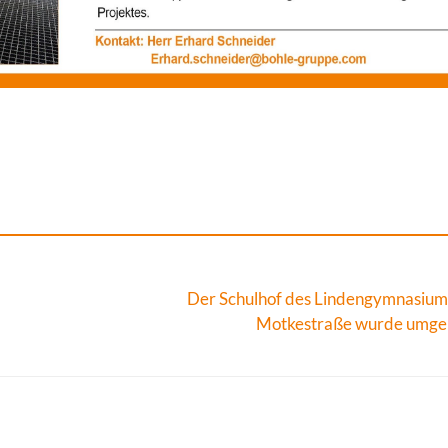
Der Schulhof des Lindengymnasium
Motkestraße wurde umge