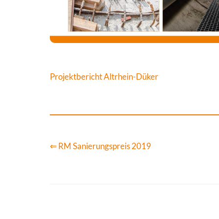
Projektbericht Altrhein-Düker
⇐ RM Sanierungspreis 2019