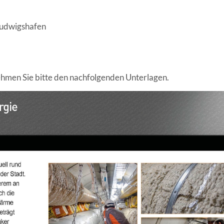
 Ludwigshafen
hmen Sie bitte den nachfolgenden Unterlagen.