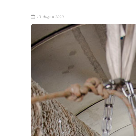
13. August 2020