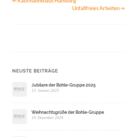
⇐ Kaufmannshaus Hamburg
Unfallfreies Arbeiten ⇒
NEUSTE BEITRÄGE
Jubilare der Bohle-Gruppe 2025
13. Januar 2025
Weihnachtsgrüße der Bohle-Gruppe
10. Dezember 2024