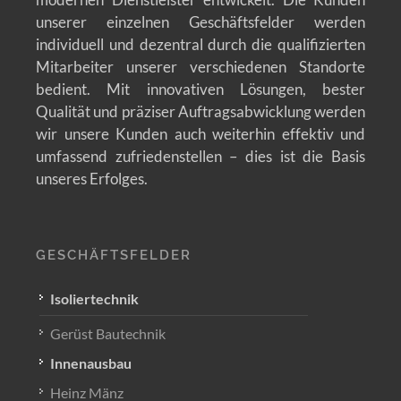
unserer einzelnen Geschäftsfelder werden
individuell und dezentral durch die qualifizierten
Mitarbeiter unserer verschiedenen Standorte
bedient. Mit innovativen Lösungen, bester
Qualität und präziser Auftragsabwicklung werden
wir unsere Kunden auch weiterhin effektiv und
umfassend zufriedenstellen – dies ist die Basis
unseres Erfolges.
GESCHÄFTSFELDER
Isoliertechnik
Gerüst Bautechnik
Innenausbau
Heinz Mänz