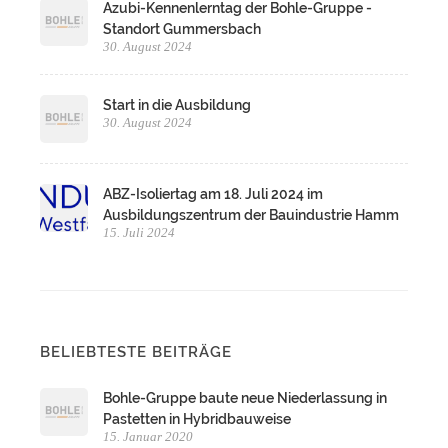
Azubi-Kennenlerntag der Bohle-Gruppe -
Standort Gummersbach
30. August 2024
Start in die Ausbildung
30. August 2024
ABZ-Isoliertag am 18. Juli 2024 im
Ausbildungszentrum der Bauindustrie Hamm
15. Juli 2024
BELIEBTESTE BEITRÄGE
Bohle-Gruppe baute neue Niederlassung in
Pastetten in Hybridbauweise
15. Januar 2020