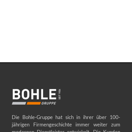
Die Bohle-Gruppe hat sich in ihrer über 100-
jährigen Firmengeschichte immer weiter zum
modernen Dienstleister entwickelt. Die Kunden