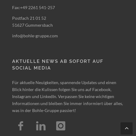
Fax:+49 2261 541-257
Postfach 21 01 52
51627 Gummersbach
info@bohle-gruppe.com
AKTUELLE NEWS AB SOFORT AUF
SOCIAL MEDIA
Für aktuelle Neuigkeiten, spannende Updates und einen
Blick hinter die Kulissen folgen Sie uns auf Facebook,
Instagram und LinkedIn. Verpassen Sie keine wichtigen
Informationen und bleiben Sie immer informiert über alles,
was in der Bohle-Gruppe passiert!