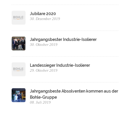
Jubilare 2020
30. Dezember 2019
Jahrgangsbester Industrie-Isolierer
30. Oktober 2019
Landessieger Industrie-Isolierer
29. Oktober 2019
Jahrgangsbeste Absolventen kommen aus der
Bohle-Gruppe
08. Juli 2019