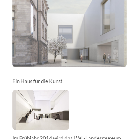
Ein Haus für die Kunst
Im Frühjahr 2014 wird das LWL-Landesmuseum