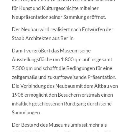
für Kunst und Kulturgeschichte mit einer
Neupräsentation seiner Sammlung eröffnet.
Der Neubau wird realisiert nach Entwürfen der
Staab Architekten aus Berlin.
Damit vergrößert das Museum seine
Ausstellungsfläche um 1.800 qm auf insgesamt
7.500 qm und schafft die Bedingungen für eine
zeitgemäße und zukunftsweisende Präsentation.
Die Verbindung des Neubaus mit dem Altbau von
1908 ermöglicht den Besuchern erstmals einen
inhaltlich geschlossenen Rundgang durch seine
Sammlungen.
Der Bestand des Museums umfasst mehr als