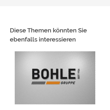
Diese Themen könnten Sie
ebenfalls interessieren