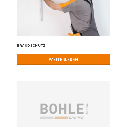
BRANDSCHUTZ
WEITERLESEN