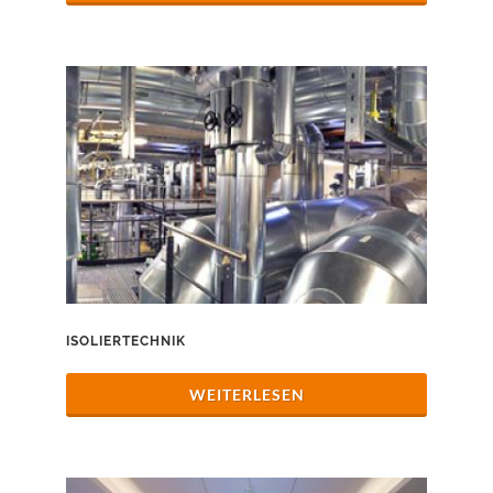
ISOLIERTECHNIK
WEITERLESEN