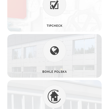
TIPCHECK
BOHLE POLSKA