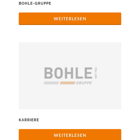
BOHLE-GRUPPE
WEITERLESEN
KARRIERE
WEITERLESEN