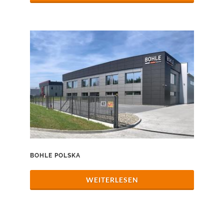
BOHLE POLSKA
WEITERLESEN