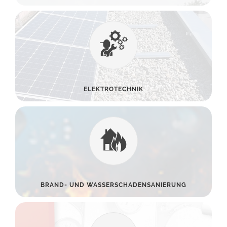
ELEKTROTECHNIK
BRAND- UND WASSERSCHADENSANIERUNG