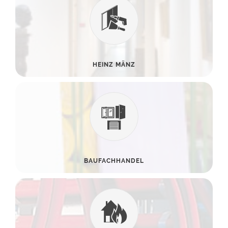
HEINZ MÄNZ
BAUFACHHANDEL