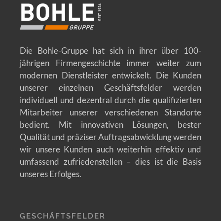
Die Bohle-Gruppe hat sich in ihrer über 100-
jährigen Firmengeschichte immer weiter zum
modernen Dienstleister entwickelt. Die Kunden
unserer einzelnen Geschäftsfelder werden
individuell und dezentral durch die qualifizierten
Mitarbeiter unserer verschiedenen Standorte
bedient. Mit innovativen Lösungen, bester
Qualität und präziser Auftragsabwicklung werden
wir unsere Kunden auch weiterhin effektiv und
umfassend zufriedenstellen – dies ist die Basis
unseres Erfolges.
GESCHÄFTSFELDER