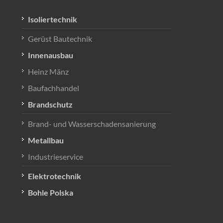
Isoliertechnik
Gerüst Bautechnik
Innenausbau
Heinz Mänz
Baufachhandel
Brandschutz
Brand- und Wasserschadensanierung
Metallbau
Industrieservice
Elektrotechnik
Bohle Polska