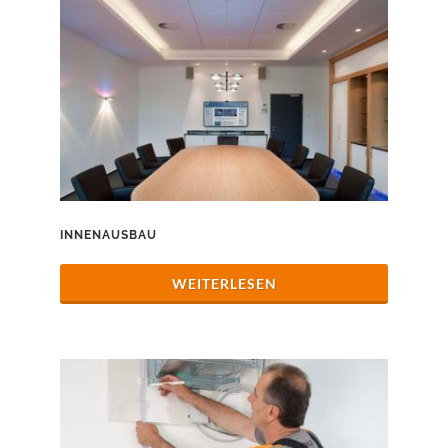
INNENAUSBAU
WEITERLESEN