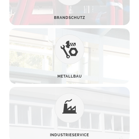
BRANDSCHUTZ
METALLBAU
INDUSTRIESERVICE