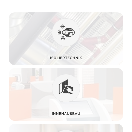
ISOLIERTECHNIK
INNENAUSBAU