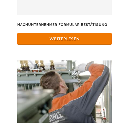
NACHUNTERNEHMER FORMULAR BESTÄTIGUNG
WEITERLESEN