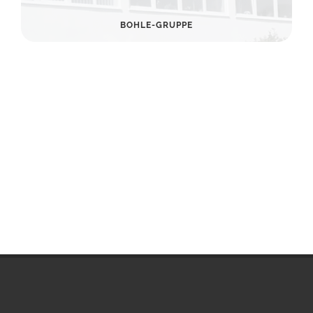
BOHLE-GRUPPE